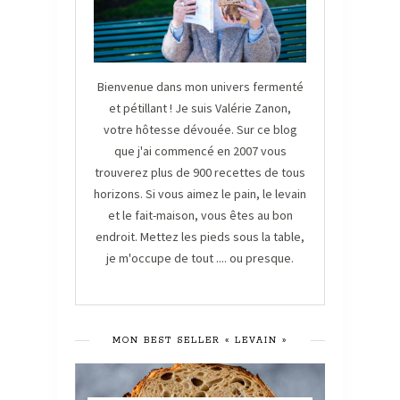
Bienvenue dans mon univers fermenté
et pétillant ! Je suis Valérie Zanon,
votre hôtesse dévouée. Sur ce blog
que j'ai commencé en 2007 vous
trouverez plus de 900 recettes de tous
horizons. Si vous aimez le pain, le levain
et le fait-maison, vous êtes au bon
endroit. Mettez les pieds sous la table,
je m'occupe de tout .... ou presque.
MON BEST SELLER « LEVAIN »