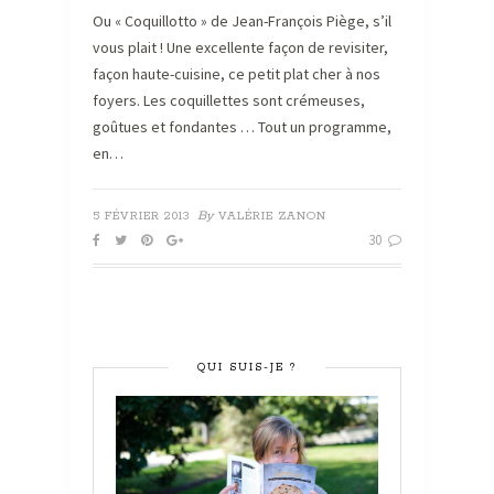
Ou « Coquillotto » de Jean-François Piège, s’il
vous plait ! Une excellente façon de revisiter,
façon haute-cuisine, ce petit plat cher à nos
foyers. Les coquillettes sont crémeuses,
goûtues et fondantes … Tout un programme,
en…
By
5 FÉVRIER 2013
VALÉRIE ZANON
30
QUI SUIS-JE ?