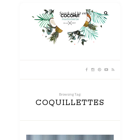
Browsing Tag:
COQUILLETTES