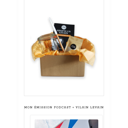
MON ÉMISSION PODCAST « VILAIN LEVAIN »