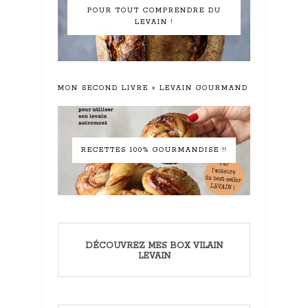
POUR TOUT COMPRENDRE DU
LEVAIN !
MON SECOND LIVRE « LEVAIN GOURMAND »
RECETTES 100% GOURMANDISE !!
DÉCOUVREZ MES BOX VILAIN
LEVAIN