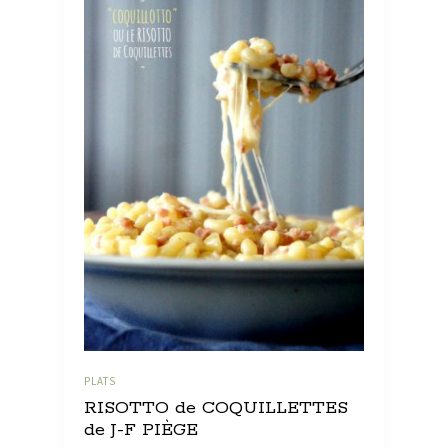
PLATS
RISOTTO de COQUILLETTES
de J-F PIÈGE