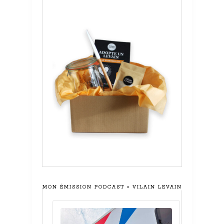
MON ÉMISSION PODCAST « VILAIN LEVAIN »