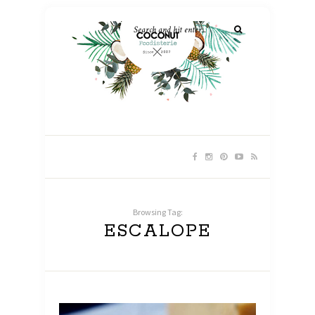
Browsing Tag:
ESCALOPE