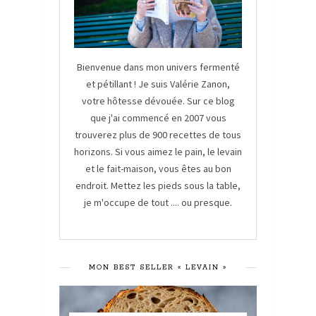
Bienvenue dans mon univers fermenté
et pétillant ! Je suis Valérie Zanon,
votre hôtesse dévouée. Sur ce blog
que j'ai commencé en 2007 vous
trouverez plus de 900 recettes de tous
horizons. Si vous aimez le pain, le levain
et le fait-maison, vous êtes au bon
endroit. Mettez les pieds sous la table,
je m'occupe de tout .... ou presque.
MON BEST SELLER « LEVAIN »