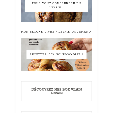
POUR TOUT COMPRENDRE DU
LEVAIN !
MON SECOND LIVRE « LEVAIN GOURMAND »
RECETTES 100% GOURMANDISE !!
DÉCOUVREZ MES BOX VILAIN
LEVAIN