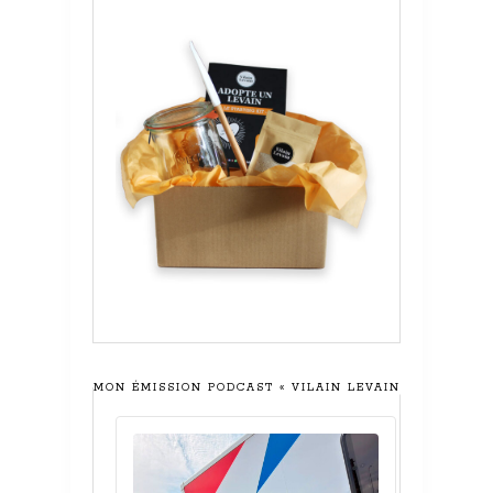
MON ÉMISSION PODCAST « VILAIN LEVAIN »