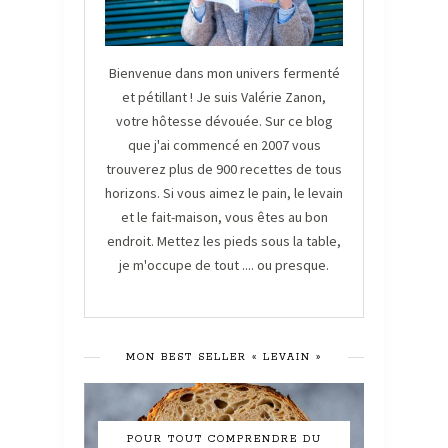
Bienvenue dans mon univers fermenté
et pétillant ! Je suis Valérie Zanon,
votre hôtesse dévouée. Sur ce blog
que j'ai commencé en 2007 vous
trouverez plus de 900 recettes de tous
horizons. Si vous aimez le pain, le levain
et le fait-maison, vous êtes au bon
endroit. Mettez les pieds sous la table,
je m'occupe de tout .... ou presque.
MON BEST SELLER « LEVAIN »
POUR TOUT COMPRENDRE DU