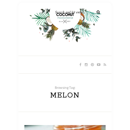
Browsing Tag:
MELON