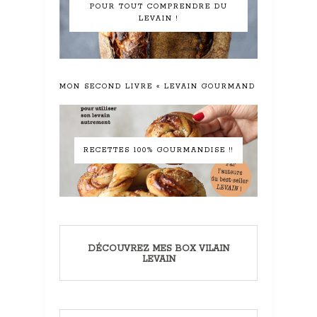
POUR TOUT COMPRENDRE DU
LEVAIN !
MON SECOND LIVRE « LEVAIN GOURMAND »
RECETTES 100% GOURMANDISE !!
DÉCOUVREZ MES BOX VILAIN
LEVAIN