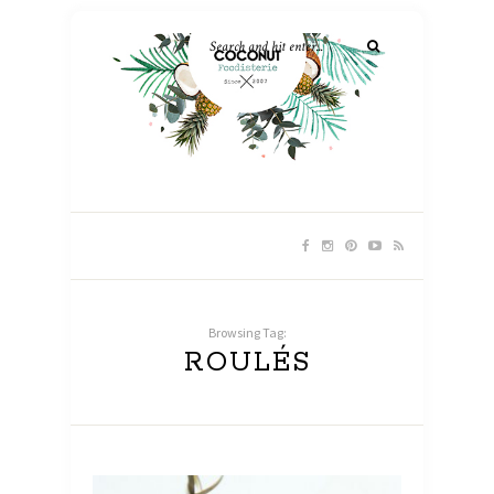
Browsing Tag:
ROULÉS