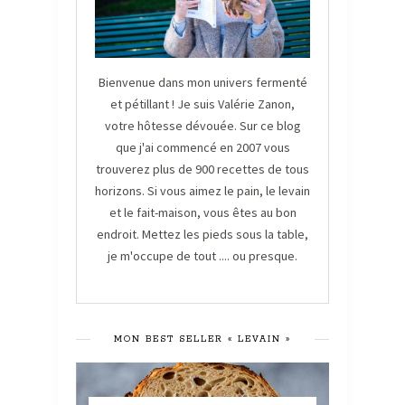
Bienvenue dans mon univers fermenté
et pétillant ! Je suis Valérie Zanon,
votre hôtesse dévouée. Sur ce blog
que j'ai commencé en 2007 vous
trouverez plus de 900 recettes de tous
horizons. Si vous aimez le pain, le levain
et le fait-maison, vous êtes au bon
endroit. Mettez les pieds sous la table,
je m'occupe de tout .... ou presque.
MON BEST SELLER « LEVAIN »