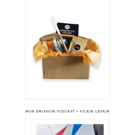
MON ÉMISSION PODCAST « VILAIN LEVAIN »