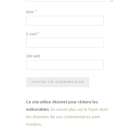
Nom
*
E-mail
*
Site web
Ce site utilise Akismet pour réduire les
indésirables.
En savoir plus sur la façon dont
les données de vos commentaires sont
traitées
.