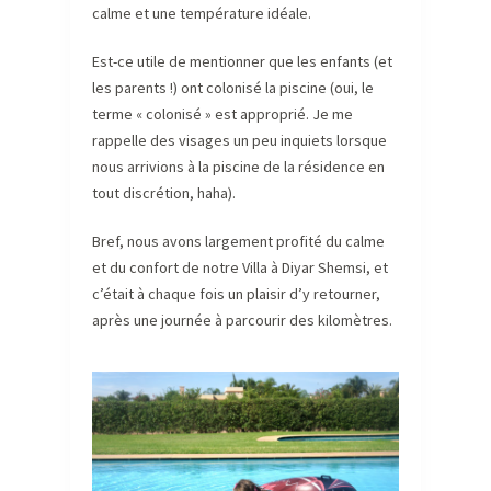
calme et une température idéale.
Est-ce utile de mentionner que les enfants (et
les parents !) ont colonisé la piscine (oui, le
terme « colonisé » est approprié. Je me
rappelle des visages un peu inquiets lorsque
nous arrivions à la piscine de la résidence en
tout discrétion, haha).
Bref, nous avons largement profité du calme
et du confort de notre Villa à Diyar Shemsi, et
c’était à chaque fois un plaisir d’y retourner,
après une journée à parcourir des kilomètres.