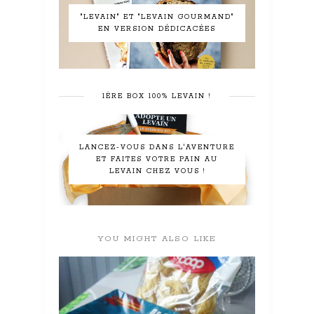
"LEVAIN" ET "LEVAIN GOURMAND"
EN VERSION DÉDICACÉES
1ÈRE BOX 100% LEVAIN !
LANCEZ-VOUS DANS L'AVENTURE
ET FAITES VOTRE PAIN AU
LEVAIN CHEZ VOUS !
YOU MIGHT ALSO LIKE