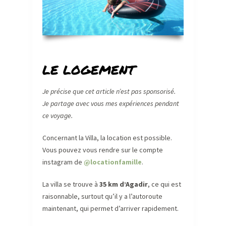
LE LOGEMENT
Je précise que cet article n’est pas sponsorisé.
Je partage avec vous mes expériences pendant
ce voyage.
Concernant la Villa, la location est possible.
Vous pouvez vous rendre sur le compte
instagram de
@locationfamille
.
La villa se trouve à
35 km d’Agadir
, ce qui est
raisonnable, surtout qu’il y a l’autoroute
maintenant, qui permet d’arriver rapidement.