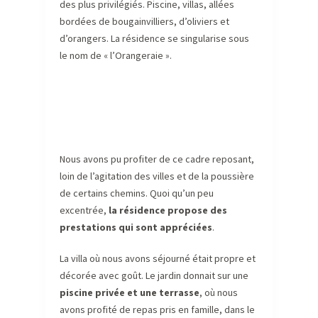
des plus privilégiés. Piscine, villas, allées
bordées de bougainvilliers, d’oliviers et
d’orangers. La résidence se singularise sous
le nom de « l’Orangeraie ».
Nous avons pu profiter de ce cadre reposant,
loin de l’agitation des villes et de la poussière
de certains chemins. Quoi qu’un peu
excentrée,
la résidence propose des
prestations qui sont appréciées
.
La villa où nous avons séjourné était propre et
décorée avec goût. Le jardin donnait sur une
piscine privée et une terrasse
, où nous
avons profité de repas pris en famille, dans le