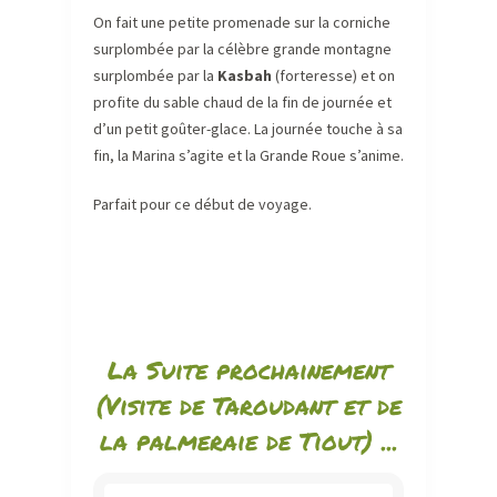
On fait une petite promenade sur la corniche
surplombée par la célèbre grande montagne
surplombée par la
Kasbah
(forteresse) et on
profite du sable chaud de la fin de journée et
d’un petit goûter-glace. La journée touche à sa
fin, la Marina s’agite et la Grande Roue s’anime.
Parfait pour ce début de voyage.
La Suite prochainement
(Visite de Taroudant et de
la palmeraie de Tiout) ...