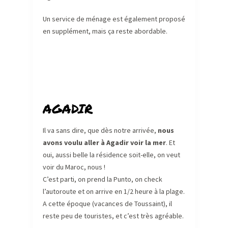
Un service de ménage est également proposé
en supplément, mais ça reste abordable.
AGADIR
Il va sans dire, que dès notre arrivée,
nous
avons voulu aller à Agadir voir la mer
. Et
oui, aussi belle la résidence soit-elle, on veut
voir du Maroc, nous !
C’est parti, on prend la Punto, on check
l’autoroute et on arrive en 1/2 heure à la plage.
A cette époque (vacances de Toussaint), il
reste peu de touristes, et c’est très agréable.