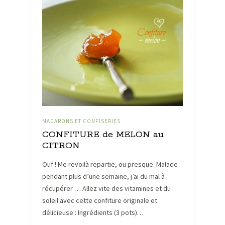
MACARONS ET CONFISERIES
CONFITURE de MELON au
CITRON
Ouf ! Me revoilà repartie, ou presque. Malade
pendant plus d’une semaine, j’ai du mal à
récupérer … Allez vite des vitamines et du
soleil avec cette confiture originale et
délicieuse : Ingrédients (3 pots)…