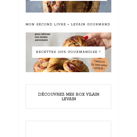
MON SECOND LIVRE « LEVAIN GOURMAND »
RECETTES 100% GOURMANDISE !!
DÉCOUVREZ MES BOX VILAIN
LEVAIN