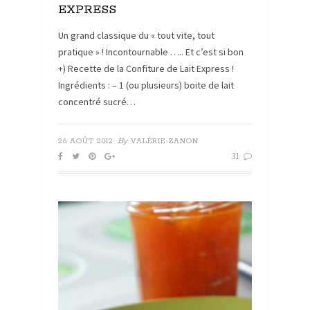
EXPRESS
Un grand classique du « tout vite, tout
pratique » ! Incontournable ….. Et c’est si bon
+) Recette de la Confiture de Lait Express !
Ingrédients : – 1 (ou plusieurs) boite de lait
concentré sucré…
By
26 AOÛT 2012
VALÉRIE ZANON
31