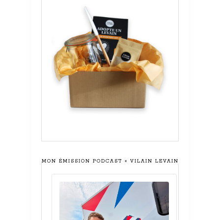
MON ÉMISSION PODCAST « VILAIN LEVAIN »