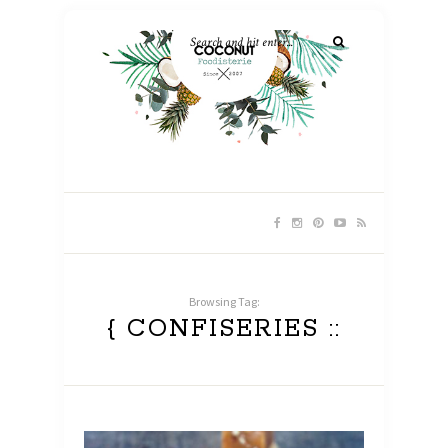
Browsing Tag:
{ CONFISERIES ::