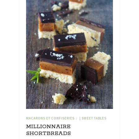
MACARONS ET CONFISERIES
| SWEET TABLES
/
MILLIONNAIRE
SHORTBREADS