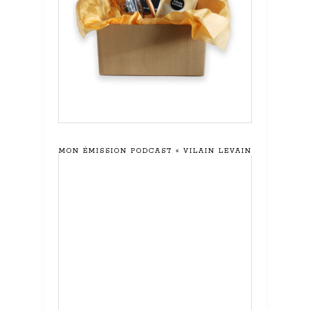
MON ÉMISSION PODCAST « VILAIN LEVAIN »