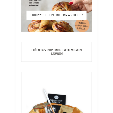
RECETTES 100% GOURMANDISE !!
DÉCOUVREZ MES BOX VILAIN
LEVAIN