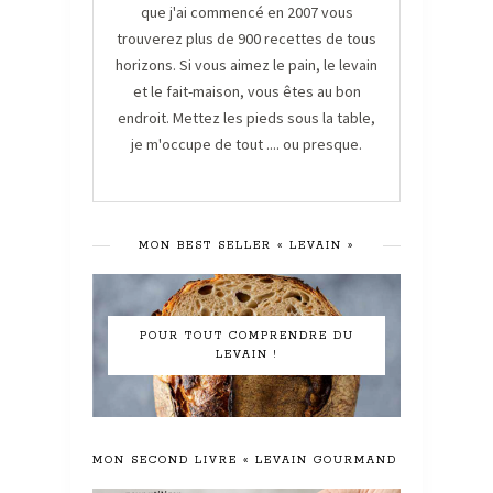
que j'ai commencé en 2007 vous
trouverez plus de 900 recettes de tous
horizons. Si vous aimez le pain, le levain
et le fait-maison, vous êtes au bon
endroit. Mettez les pieds sous la table,
je m'occupe de tout .... ou presque.
MON BEST SELLER « LEVAIN »
POUR TOUT COMPRENDRE DU
LEVAIN !
MON SECOND LIVRE « LEVAIN GOURMAND »