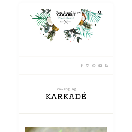
Browsing Tag:
KARKADÉ