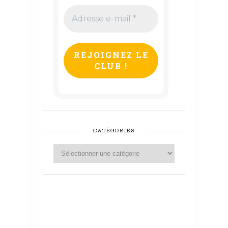
Adresse
e-
mail
*
CATÉGORIES