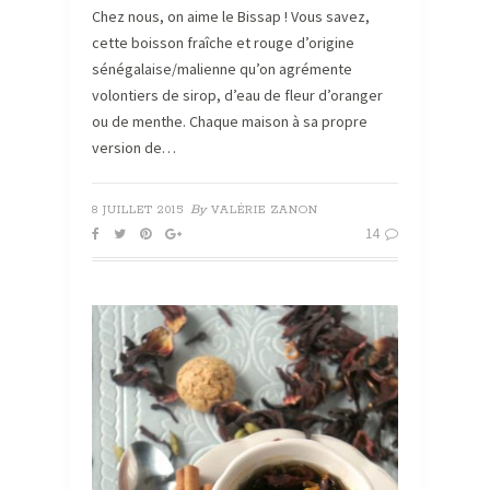
Chez nous, on aime le Bissap ! Vous savez,
cette boisson fraîche et rouge d’origine
sénégalaise/malienne qu’on agrémente
volontiers de sirop, d’eau de fleur d’oranger
ou de menthe. Chaque maison à sa propre
version de…
By
8 JUILLET 2015
VALÉRIE ZANON
14