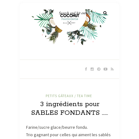
PETITS GÂTEAUX / TEA TIME
3 ingrédients pour
SABLES FONDANTS ……
Farine/sucre glace/beurre fondu.
Trio gagnant pour celles qui aiment les sablés