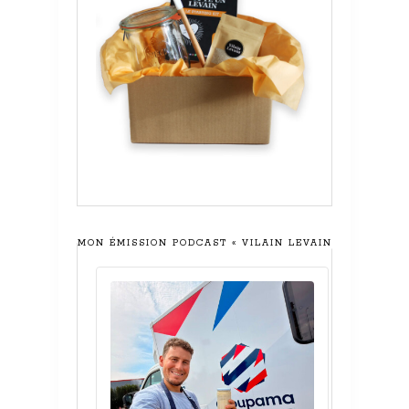
MON ÉMISSION PODCAST « VILAIN LEVAIN »