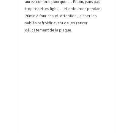
aurez compris pourquoi … Et oui, jsuis pas
trop recettes light … et enfourner pendant
20min à four chaud. Attention, laisser les
sablés refroidir avant de les retirer
délicatement de la plaque.