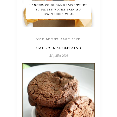
LANCEZ-VOUS DANS L'AVENTURE
ET FAITES VOTRE PAIN AU
LEVAIN CHEZ VOUS !
YOU MIGHT ALSO LIKE
SABLES NAPOLITAINS
28 juillet 2008