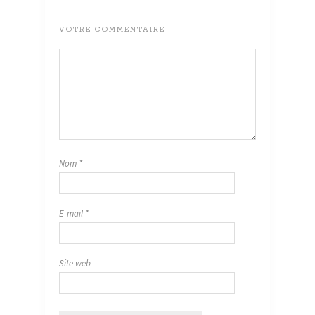
VOTRE COMMENTAIRE
Nom
*
E-mail
*
Site web