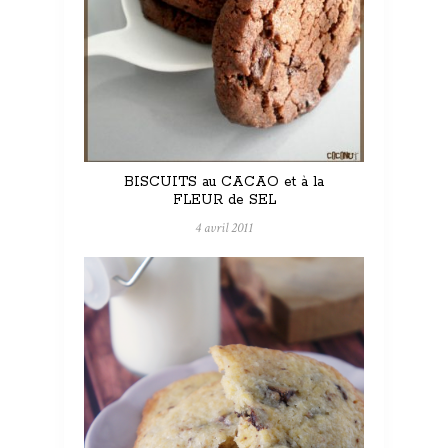
BISCUITS au CACAO et à la
FLEUR de SEL
4 avril 2011