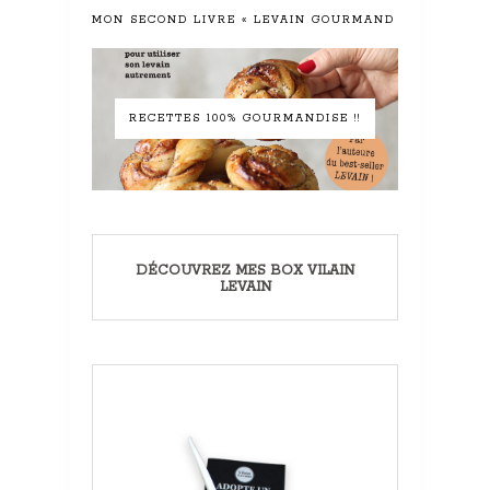
MON SECOND LIVRE « LEVAIN GOURMAND »
RECETTES 100% GOURMANDISE !!
DÉCOUVREZ MES BOX VILAIN
LEVAIN