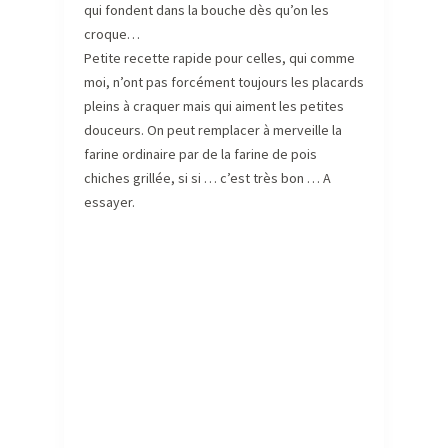
qui fondent dans la bouche dès qu’on les
croque…
Petite recette rapide pour celles, qui comme
moi, n’ont pas forcément toujours les placards
pleins à craquer mais qui aiment les petites
douceurs. On peut remplacer à merveille la
farine ordinaire par de la farine de pois
chiches grillée, si si … c’est très bon … A
essayer.