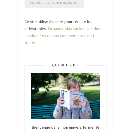
Ce site utilise Akismet pour réduire les
indésirables.
En savoir plus sur la façon dont
les données de vos commentaires sont
traitées
.
QUI SUIS-JE ?
Bienvenue dans mon univers fermenté