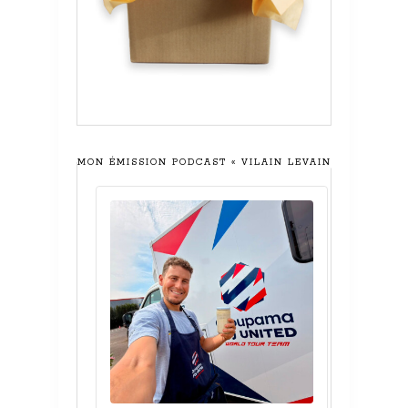
MON ÉMISSION PODCAST « VILAIN LEVAIN »