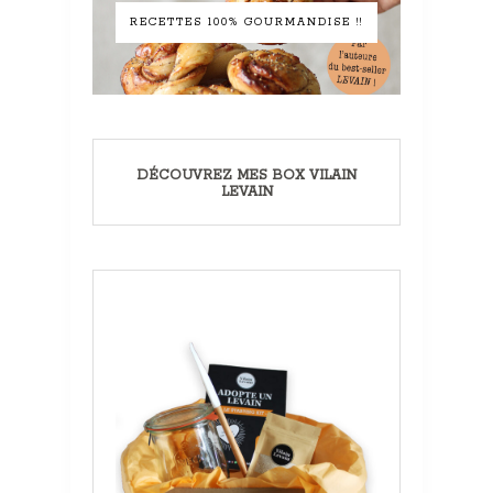
RECETTES 100% GOURMANDISE !!
DÉCOUVREZ MES BOX VILAIN
LEVAIN