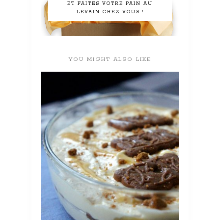
ET FAITES VOTRE PAIN AU
LEVAIN CHEZ VOUS !
YOU MIGHT ALSO LIKE