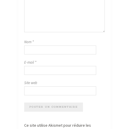
Nom
*
E-mail
*
Site web
Ce site utilise Akismet pour réduire les