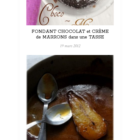
FONDANT CHOCOLAT et CRÈME
de MARRONS dans une TASSE
19 mars 2012