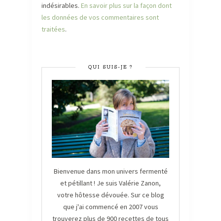
indésirables.
En savoir plus sur la façon dont
les données de vos commentaires sont
traitées
.
QUI SUIS-JE ?
Bienvenue dans mon univers fermenté
et pétillant ! Je suis Valérie Zanon,
votre hôtesse dévouée. Sur ce blog
que j'ai commencé en 2007 vous
trouverez plus de 900 recettes de tous