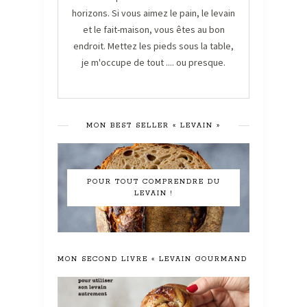
horizons. Si vous aimez le pain, le levain
et le fait-maison, vous êtes au bon
endroit. Mettez les pieds sous la table,
je m'occupe de tout .... ou presque.
MON BEST SELLER « LEVAIN »
POUR TOUT COMPRENDRE DU
LEVAIN !
MON SECOND LIVRE « LEVAIN GOURMAND »