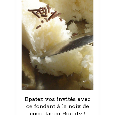
Epatez vos invités avec
ce fondant à la noix de
coco, façon Bounty !