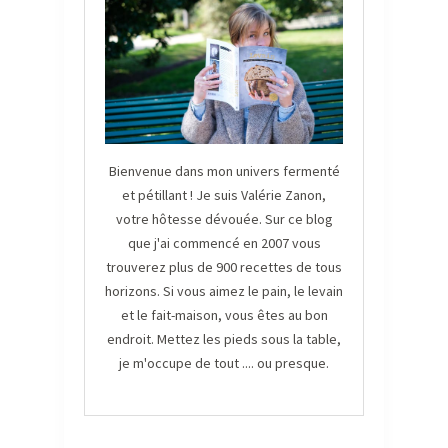
Bienvenue dans mon univers fermenté
et pétillant ! Je suis Valérie Zanon,
votre hôtesse dévouée. Sur ce blog
que j'ai commencé en 2007 vous
trouverez plus de 900 recettes de tous
horizons. Si vous aimez le pain, le levain
et le fait-maison, vous êtes au bon
endroit. Mettez les pieds sous la table,
je m'occupe de tout .... ou presque.