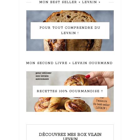
MON BEST SELLER « LEVAIN »
POUR TOUT COMPRENDRE DU
LEVAIN !
MON SECOND LIVRE « LEVAIN GOURMAND »
RECETTES 100% GOURMANDISE !!
DÉCOUVREZ MES BOX VILAIN
LEVAIN