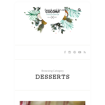
Browsing Category
DESSERTS