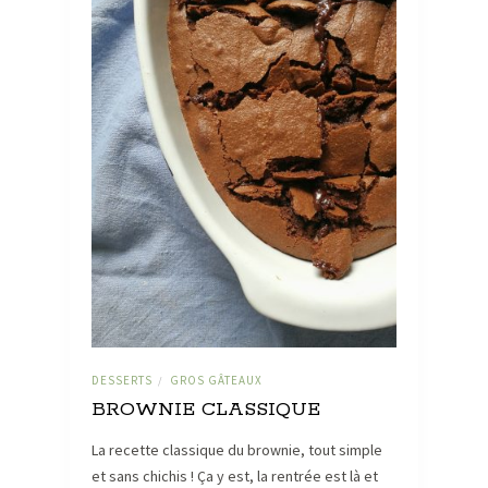
DESSERTS
GROS GÂTEAUX
/
BROWNIE CLASSIQUE
La recette classique du brownie, tout simple
et sans chichis ! Ça y est, la rentrée est là et