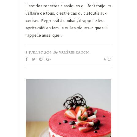
Il est des recettes classiques qui font toujours
l’affaire de tous, c’est le cas du clafoutis aux
cerises. Régressif à souhait, il rappelle les
après-midi en famille ou les piques- niques. Il
rappelle aussi que…
By
3 JUILLET 2019
VALÉRIE ZANON
6