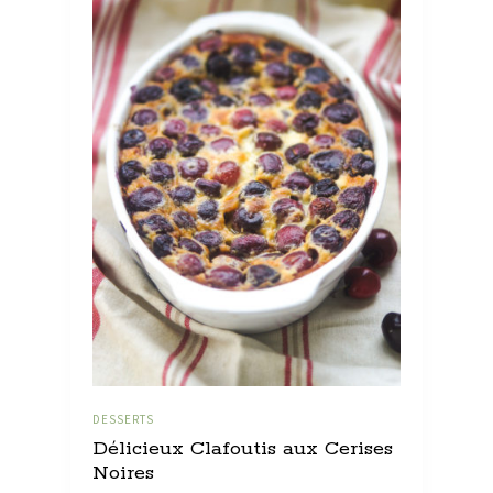
DESSERTS
Délicieux Clafoutis aux Cerises
Noires