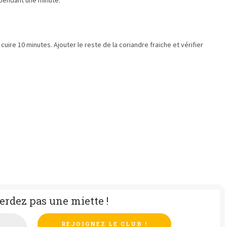
 pendant une minute.
 cuire 10 minutes. Ajouter le reste de la coriandre fraiche et vérifier
erdez pas une miette !