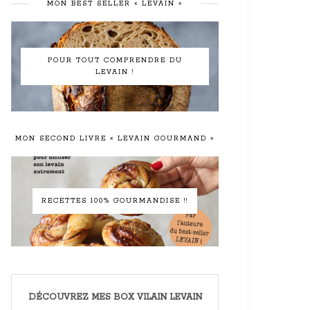
MON BEST SELLER « LEVAIN »
POUR TOUT COMPRENDRE DU
LEVAIN !
MON SECOND LIVRE « LEVAIN GOURMAND »
RECETTES 100% GOURMANDISE !!
DÉCOUVREZ MES BOX VILAIN LEVAIN