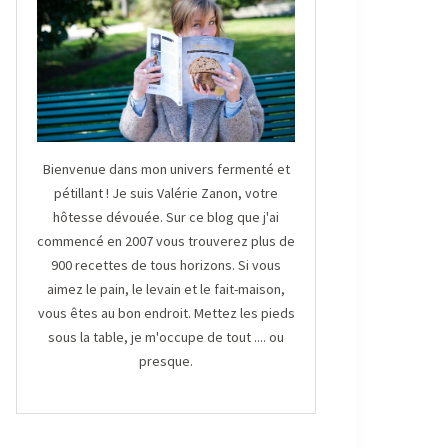
Bienvenue dans mon univers fermenté et
pétillant ! Je suis Valérie Zanon, votre
hôtesse dévouée. Sur ce blog que j'ai
commencé en 2007 vous trouverez plus de
900 recettes de tous horizons. Si vous
aimez le pain, le levain et le fait-maison,
vous êtes au bon endroit. Mettez les pieds
sous la table, je m'occupe de tout .... ou
presque.