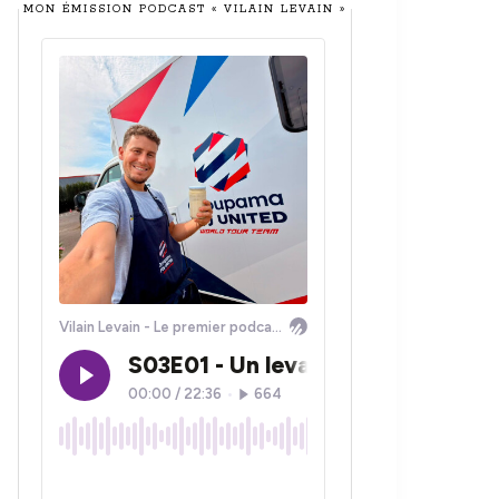
MON ÉMISSION PODCAST « VILAIN LEVAIN »