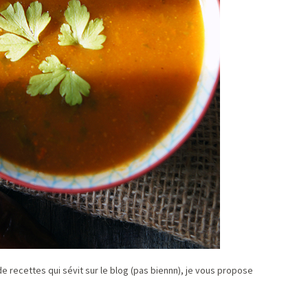
e recettes qui sévit sur le blog (pas biennn), je vous propose