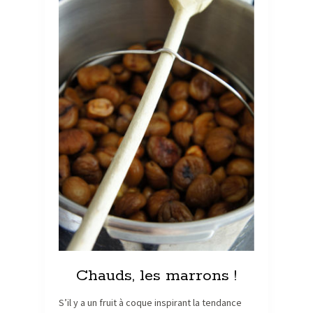
Chauds, les marrons !
S’il y a un fruit à coque inspirant la tendance