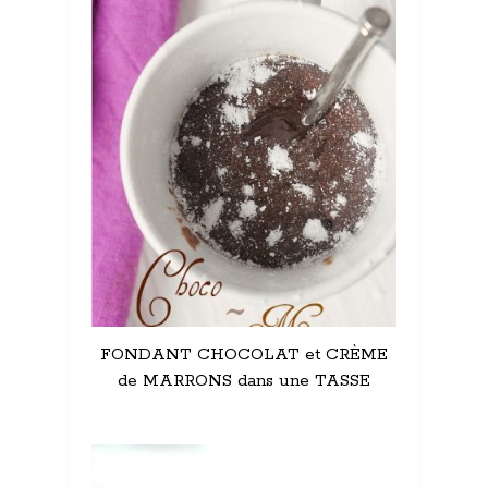
FONDANT CHOCOLAT et CRÈME
de MARRONS dans une TASSE