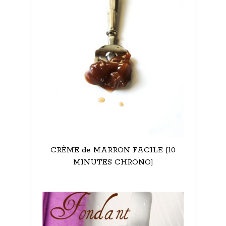
CRÈME de MARRON FACILE [10
MINUTES CHRONO]