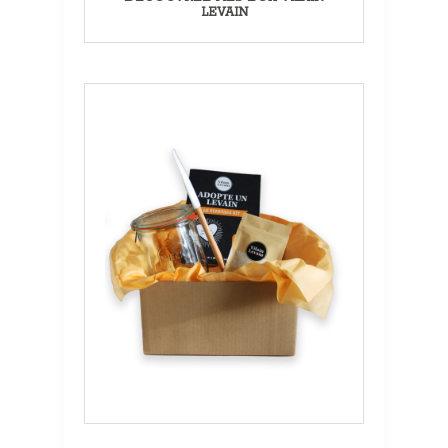
LEVAIN