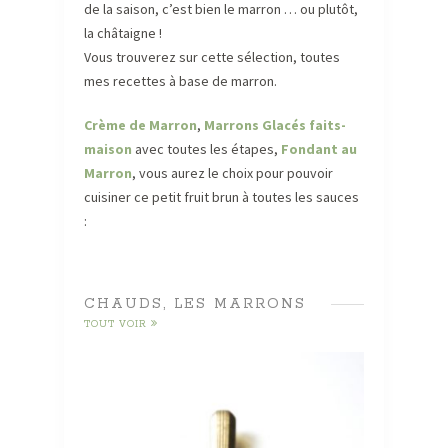
de la saison, c’est bien le marron … ou plutôt,
la châtaigne !
Vous trouverez sur cette sélection, toutes
mes recettes à base de marron.
Crème de Marron
,
Marrons Glacés faits-
maison
avec toutes les étapes,
Fondant au
Marron
, vous aurez le choix pour pouvoir
cuisiner ce petit fruit brun à toutes les sauces
:
CHAUDS, LES MARRONS
TOUT VOIR