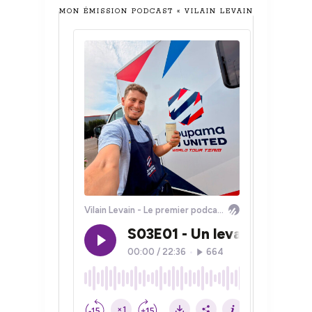
MON ÉMISSION PODCAST « VILAIN LEVAIN »