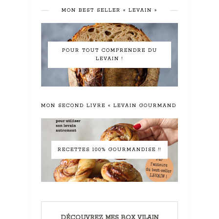
MON BEST SELLER « LEVAIN »
POUR TOUT COMPRENDRE DU
LEVAIN !
MON SECOND LIVRE « LEVAIN GOURMAND »
RECETTES 100% GOURMANDISE !!
DÉCOUVREZ MES BOX VILAIN