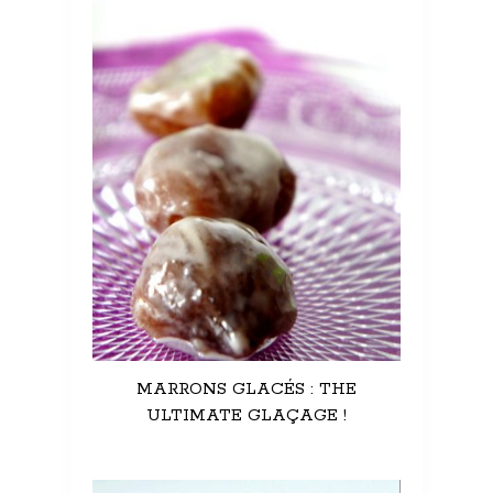
MARRONS GLACÉS : THE
ULTIMATE GLAÇAGE !