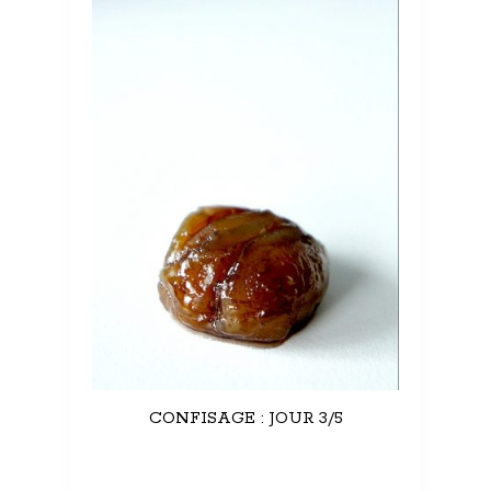
CONFISAGE : JOUR 3/5