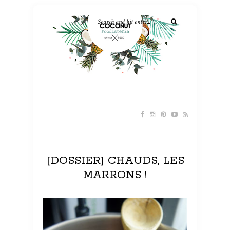
[DOSSIER] CHAUDS, LES
MARRONS !