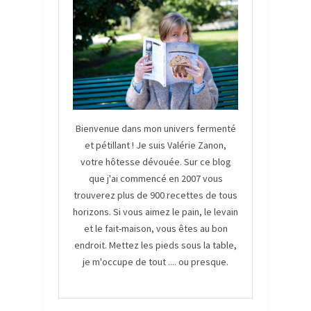
Bienvenue dans mon univers fermenté
et pétillant ! Je suis Valérie Zanon,
votre hôtesse dévouée. Sur ce blog
que j'ai commencé en 2007 vous
trouverez plus de 900 recettes de tous
horizons. Si vous aimez le pain, le levain
et le fait-maison, vous êtes au bon
endroit. Mettez les pieds sous la table,
je m'occupe de tout .... ou presque.