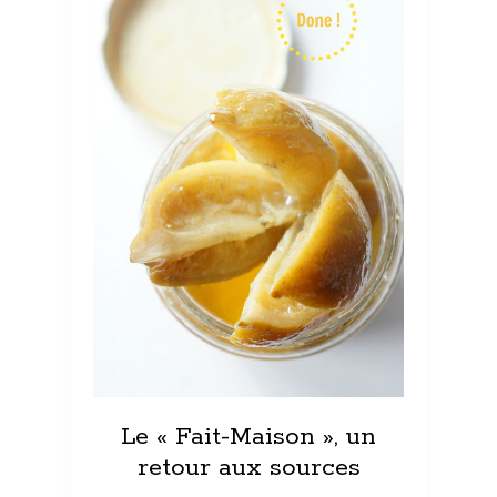
Le « Fait-Maison », un
retour aux sources