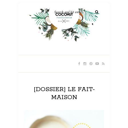
[DOSSIER] LE FAIT-
MAISON