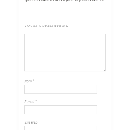
VOTRE COMMENTAIRE
Nom
*
E-mail
*
Site web