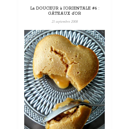
La DOUCEUR à l’ORIENTALE #6 :
GÂTEAUX d’OR
21 septembre 2008