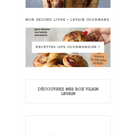
MON SECOND LIVRE « LEVAIN GOURMAND »
RECETTES 100% GOURMANDISE !!
DÉCOUVREZ MES BOX VILAIN
LEVAIN