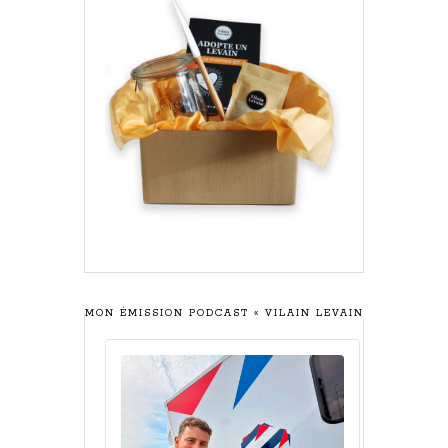
MON ÉMISSION PODCAST « VILAIN LEVAIN »