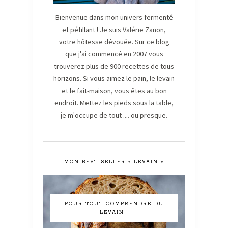
Bienvenue dans mon univers fermenté
et pétillant ! Je suis Valérie Zanon,
votre hôtesse dévouée. Sur ce blog
que j'ai commencé en 2007 vous
trouverez plus de 900 recettes de tous
horizons. Si vous aimez le pain, le levain
et le fait-maison, vous êtes au bon
endroit. Mettez les pieds sous la table,
je m'occupe de tout .... ou presque.
MON BEST SELLER « LEVAIN »
POUR TOUT COMPRENDRE DU
LEVAIN !