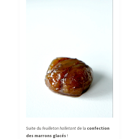
Suite du
feuilleton halletant
de la
confection
des marrons glacés
!