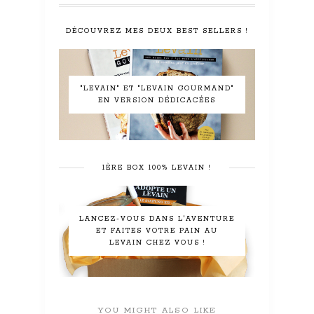
DÉCOUVREZ MES DEUX BEST SELLERS !
"LEVAIN" ET "LEVAIN GOURMAND"
EN VERSION DÉDICACÉES
1ÈRE BOX 100% LEVAIN !
LANCEZ-VOUS DANS L'AVENTURE
ET FAITES VOTRE PAIN AU
LEVAIN CHEZ VOUS !
YOU MIGHT ALSO LIKE