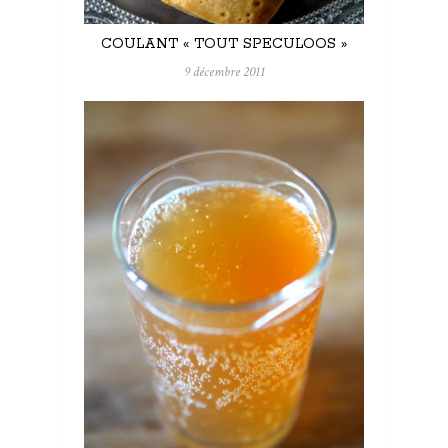
COULANT « TOUT SPECULOOS »
9 décembre 2011