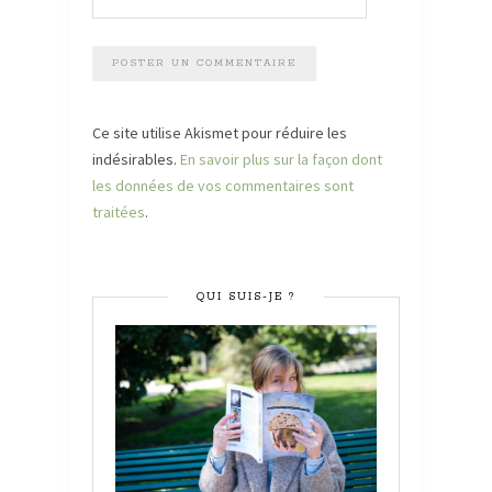
Ce site utilise Akismet pour réduire les
indésirables.
En savoir plus sur la façon dont
les données de vos commentaires sont
traitées
.
QUI SUIS-JE ?