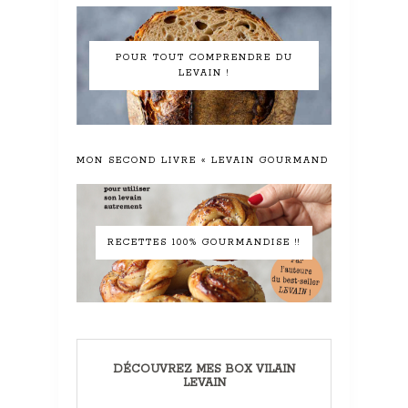
POUR TOUT COMPRENDRE DU
LEVAIN !
MON SECOND LIVRE « LEVAIN GOURMAND »
RECETTES 100% GOURMANDISE !!
DÉCOUVREZ MES BOX VILAIN
LEVAIN