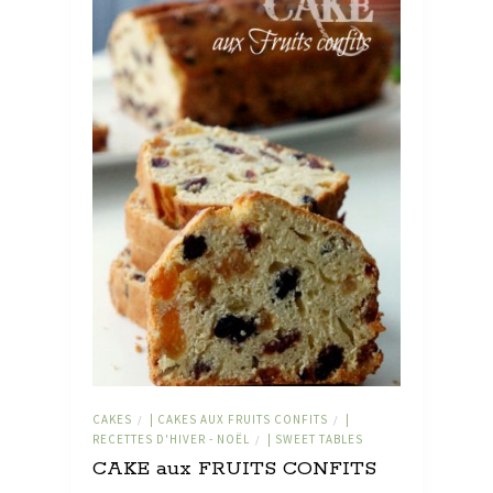
CAKES
| CAKES AUX FRUITS CONFITS
|
/
/
RECETTES D'HIVER - NOËL
| SWEET TABLES
/
CAKE aux FRUITS CONFITS