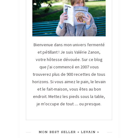
Bienvenue dans mon univers fermenté
et pétillant ! Je suis Valérie Zanon,
votre hôtesse dévouée. Sur ce blog
que j'ai commencé en 2007 vous
trouverez plus de 900 recettes de tous
horizons. Si vous aimez le pain, le levain
et le fait-maison, vous êtes au bon
endroit. Mettez les pieds sous la table,
je m'occupe de tout .... ou presque.
MON BEST SELLER « LEVAIN »