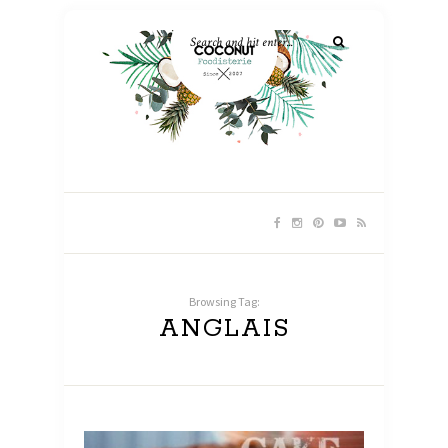
Browsing Tag:
ANGLAIS