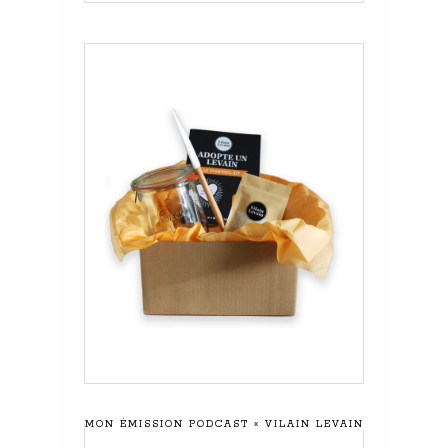
MON ÉMISSION PODCAST « VILAIN LEVAIN »