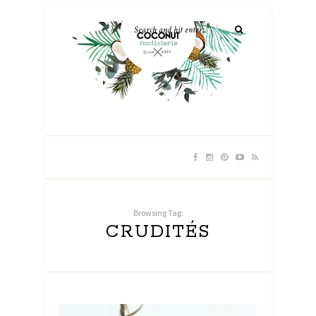
Browsing Tag:
CRUDITÉS