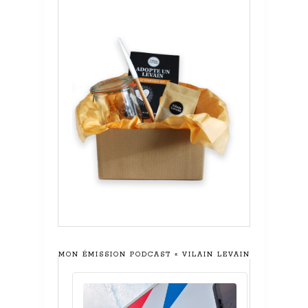
MON ÉMISSION PODCAST « VILAIN LEVAIN »