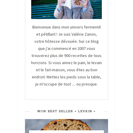
Bienvenue dans mon univers fermenté
et pétillant ! Je suis Valérie Zanon,
votre hôtesse dévouée. Sur ce blog
que j'ai commencé en 2007 vous
trouverez plus de 900 recettes de tous
horizons. Si vous aimez le pain, le levain
et le fait-maison, vous êtes au bon
endroit. Mettez les pieds sous la table,
je m'occupe de tout .... ou presque.
MON BEST SELLER « LEVAIN »