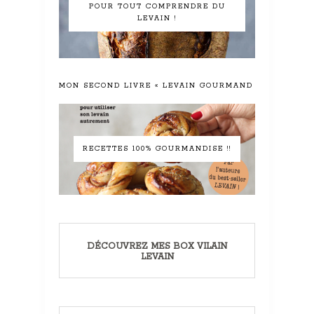
POUR TOUT COMPRENDRE DU
LEVAIN !
MON SECOND LIVRE « LEVAIN GOURMAND »
RECETTES 100% GOURMANDISE !!
DÉCOUVREZ MES BOX VILAIN
LEVAIN