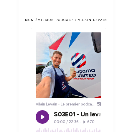
MON ÉMISSION PODCAST « VILAIN LEVAIN »