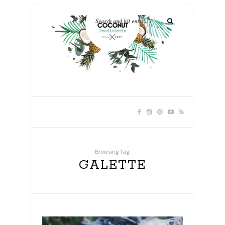
Browsing Tag:
GALETTE