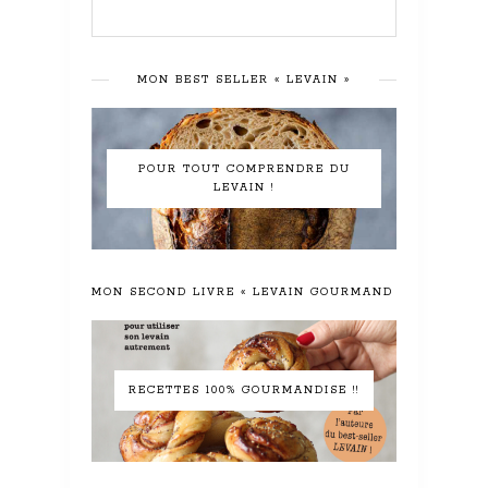
MON BEST SELLER « LEVAIN »
POUR TOUT COMPRENDRE DU
LEVAIN !
MON SECOND LIVRE « LEVAIN GOURMAND »
RECETTES 100% GOURMANDISE !!