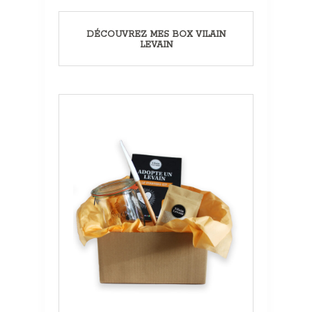
DÉCOUVREZ MES BOX VILAIN
LEVAIN