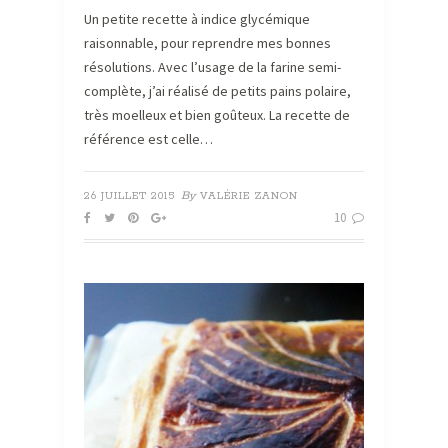
Un petite recette à indice glycémique
raisonnable, pour reprendre mes bonnes
résolutions. Avec l’usage de la farine semi-
complète, j’ai réalisé de petits pains polaire,
très moelleux et bien goûteux. La recette de
référence est celle…
By
26 JUILLET 2015
VALÉRIE ZANON
10