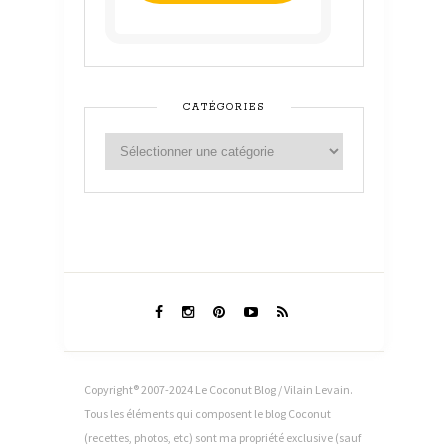
CATÉGORIES
Copyright® 2007-2024 Le Coconut Blog / Vilain Levain.
Tous les éléments qui composent le blog Coconut
(recettes, photos, etc) sont ma propriété exclusive (sauf