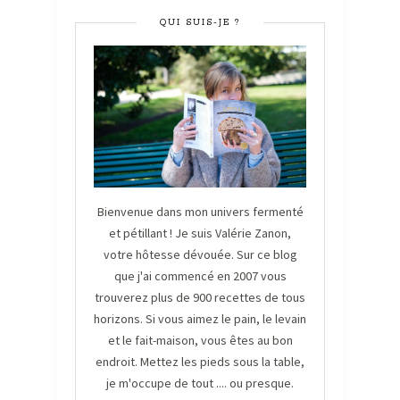
QUI SUIS-JE ?
Bienvenue dans mon univers fermenté
et pétillant ! Je suis Valérie Zanon,
votre hôtesse dévouée. Sur ce blog
que j'ai commencé en 2007 vous
trouverez plus de 900 recettes de tous
horizons. Si vous aimez le pain, le levain
et le fait-maison, vous êtes au bon
endroit. Mettez les pieds sous la table,
je m'occupe de tout .... ou presque.