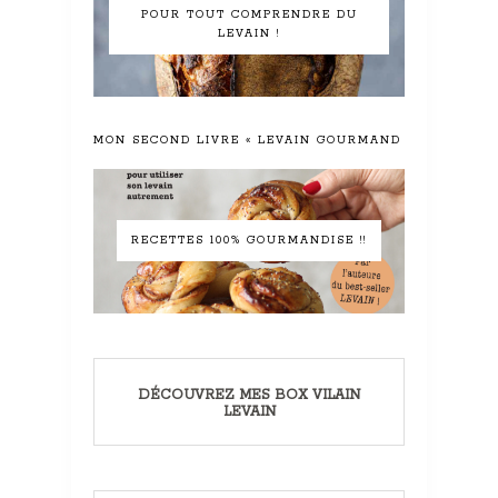
POUR TOUT COMPRENDRE DU
LEVAIN !
MON SECOND LIVRE « LEVAIN GOURMAND »
RECETTES 100% GOURMANDISE !!
DÉCOUVREZ MES BOX VILAIN
LEVAIN