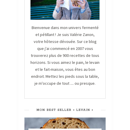
Bienvenue dans mon univers fermenté
et pétillant ! Je suis Valérie Zanon,
votre hôtesse dévouée. Sur ce blog
que j'ai commencé en 2007 vous
trouverez plus de 900 recettes de tous
horizons. Si vous aimez le pain, le levain
et le fait-maison, vous êtes au bon
endroit. Mettez les pieds sous la table,
je m'occupe de tout .... ou presque.
MON BEST SELLER « LEVAIN »