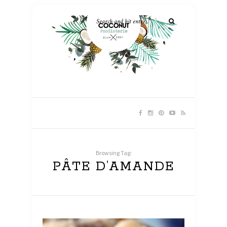
Browsing Tag:
PÂTE D’AMANDE