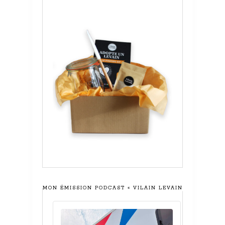
MON ÉMISSION PODCAST « VILAIN LEVAIN »