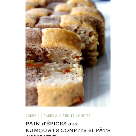
CAKES
| CAKES AUX FRUITS CONFITS
/
PAIN d’ÉPICES aux
KUMQUATS CONFITS et PÂTE