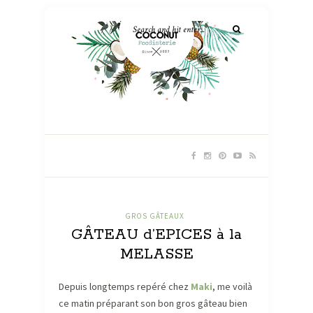
GROS GÂTEAUX
GÂTEAU d’EPICES à la
MELASSE
Depuis longtemps repéré chez
Maki
, me voilà
ce matin préparant son bon gros gâteau bien