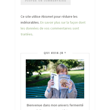
Ce site utilise Akismet pour réduire les
indésirables.
En savoir plus sur la façon dont
les données de vos commentaires sont
traitées
.
QUI SUIS-JE ?
Bienvenue dans mon univers fermenté