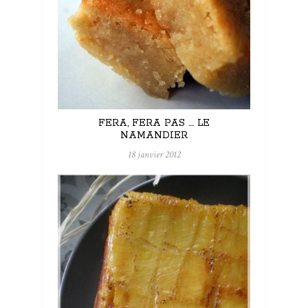
FERA, FERA PAS …. LE
NAMANDIER
18 janvier 2012