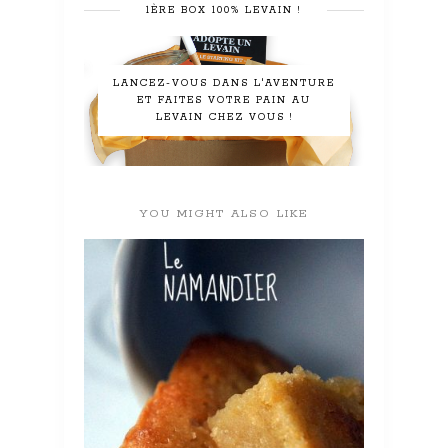
1ÈRE BOX 100% LEVAIN !
LANCEZ-VOUS DANS L'AVENTURE
ET FAITES VOTRE PAIN AU
LEVAIN CHEZ VOUS !
YOU MIGHT ALSO LIKE