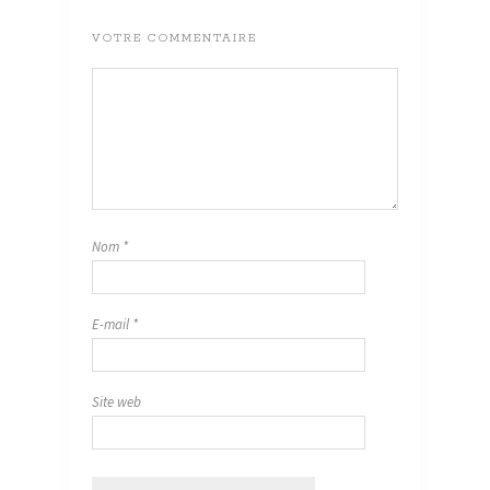
VOTRE COMMENTAIRE
Nom
*
E-mail
*
Site web