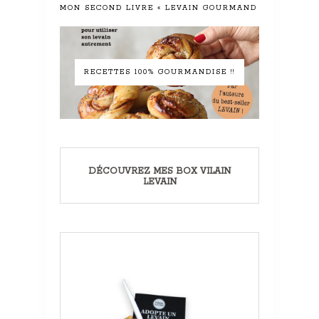
MON SECOND LIVRE « LEVAIN GOURMAND »
RECETTES 100% GOURMANDISE !!
DÉCOUVREZ MES BOX VILAIN
LEVAIN