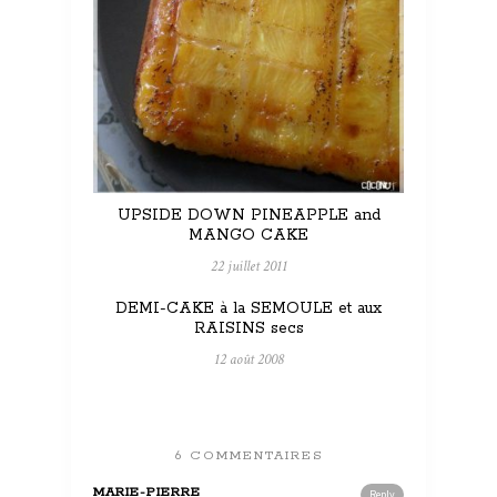
UPSIDE DOWN PINEAPPLE and
MANGO CAKE
22 juillet 2011
DEMI-CAKE à la SEMOULE et aux
RAISINS secs
12 août 2008
6 COMMENTAIRES
MARIE-PIERRE
Reply