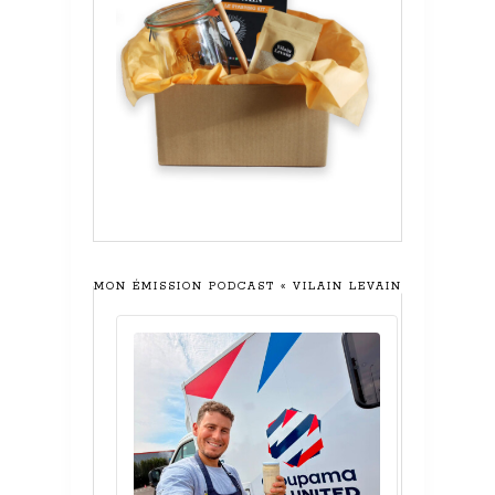
MON ÉMISSION PODCAST « VILAIN LEVAIN »