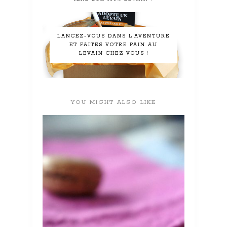
LANCEZ-VOUS DANS L'AVENTURE
ET FAITES VOTRE PAIN AU
LEVAIN CHEZ VOUS !
YOU MIGHT ALSO LIKE