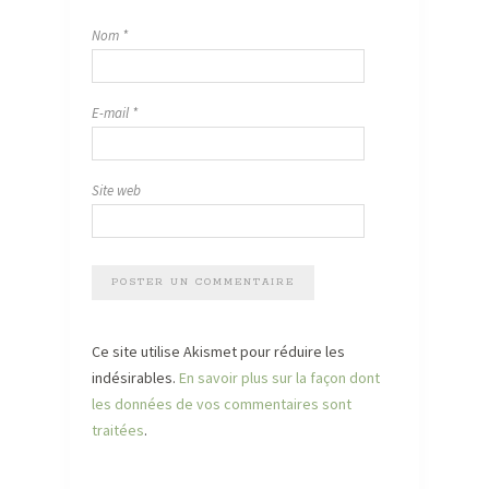
Nom
*
E-mail
*
Site web
Ce site utilise Akismet pour réduire les
indésirables.
En savoir plus sur la façon dont
les données de vos commentaires sont
traitées
.