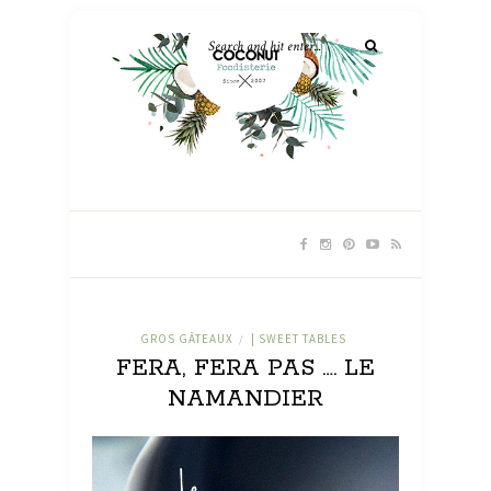
GROS GÂTEAUX
| SWEET TABLES
/
FERA, FERA PAS …. LE
NAMANDIER