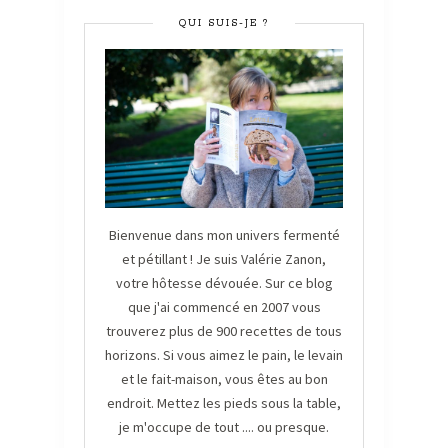
QUI SUIS-JE ?
Bienvenue dans mon univers fermenté
et pétillant ! Je suis Valérie Zanon,
votre hôtesse dévouée. Sur ce blog
que j'ai commencé en 2007 vous
trouverez plus de 900 recettes de tous
horizons. Si vous aimez le pain, le levain
et le fait-maison, vous êtes au bon
endroit. Mettez les pieds sous la table,
je m'occupe de tout .... ou presque.