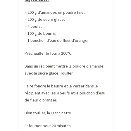
– 200 g d’amandes en poudre fine,
– 200 g de sucre glace,
– 4 oeufs,
– 100 g de beurre,
– 1 bouchon d’eau de fleur d’oranger.
Préchauffer le four à 200°C.
Dans un récipient mettre la poudre d’amande
avec le sucre glace. Touiller.
Faire fondre le beurre et le verser dans le
récipient avec les 4 oeufs et le bouchon d’eau
de fleur d’oranger.
Bien touiller, la Francinette.
Enfourner pour 20 minutes.