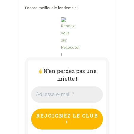
Encore meilleur le lendemain !
N'en perdez pas une
miette !
Adresse
e-
mail
*