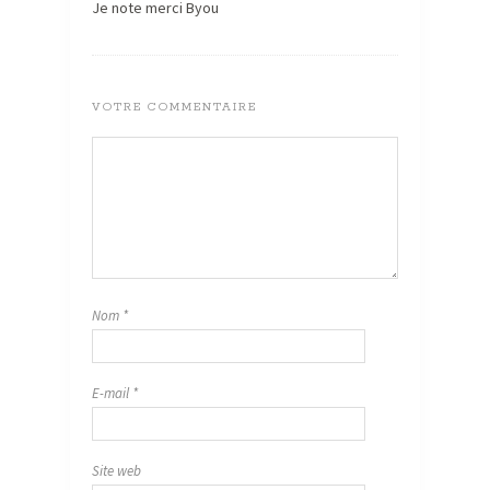
Je note merci Byou
VOTRE COMMENTAIRE
Nom
*
E-mail
*
Site web