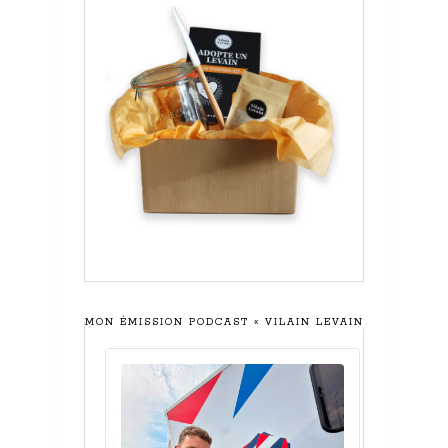
MON ÉMISSION PODCAST « VILAIN LEVAIN »