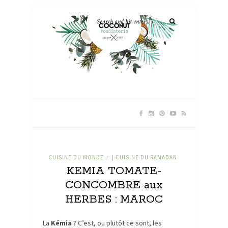
CUISINE DU MONDE
| CUISINE DU RAMADAN
/
KEMIA TOMATE-
CONCOMBRE aux
HERBES : MAROC
La
Kémia
? C’est, ou plutôt ce sont, les