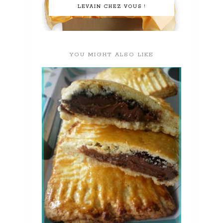
LEVAIN CHEZ VOUS !
YOU MIGHT ALSO LIKE