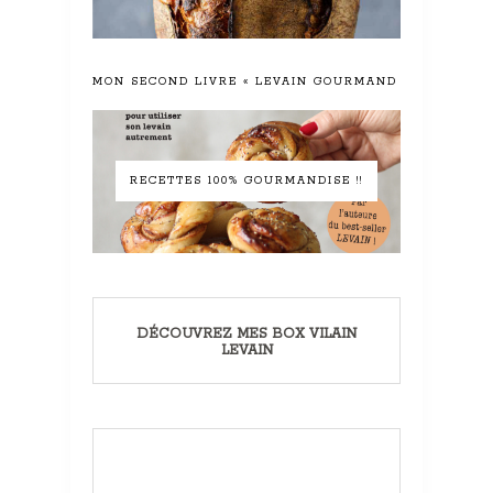
MON SECOND LIVRE « LEVAIN GOURMAND »
RECETTES 100% GOURMANDISE !!
DÉCOUVREZ MES BOX VILAIN
LEVAIN