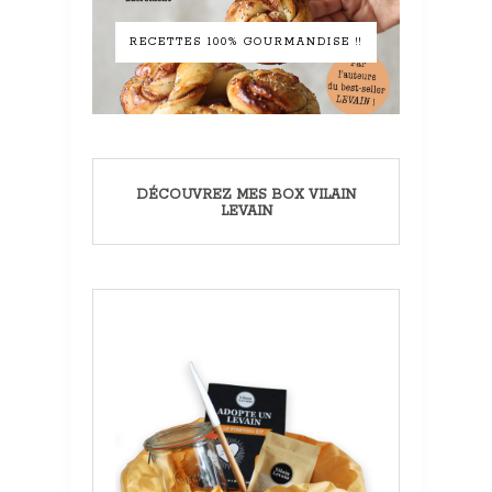
RECETTES 100% GOURMANDISE !!
DÉCOUVREZ MES BOX VILAIN
LEVAIN