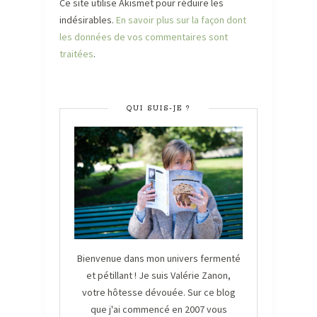
Ce site utilise Akismet pour réduire les
indésirables.
En savoir plus sur la façon dont
les données de vos commentaires sont
traitées
.
QUI SUIS-JE ?
Bienvenue dans mon univers fermenté
et pétillant ! Je suis Valérie Zanon,
votre hôtesse dévouée. Sur ce blog
que j'ai commencé en 2007 vous