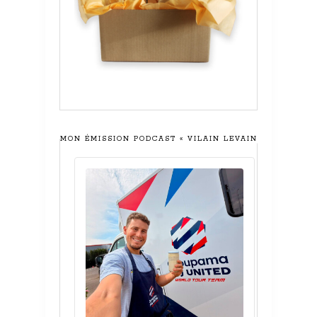
MON ÉMISSION PODCAST « VILAIN LEVAIN »