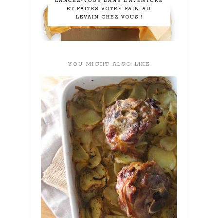
LANCEZ-VOUS DANS L'AVENTURE
ET FAITES VOTRE PAIN AU
LEVAIN CHEZ VOUS !
YOU MIGHT ALSO LIKE