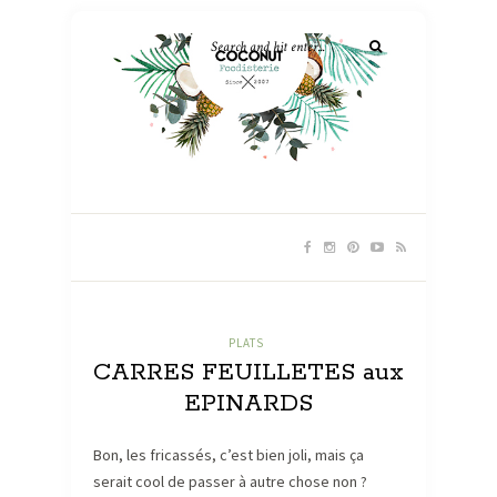
PLATS
CARRES FEUILLETES aux
EPINARDS
Bon, les fricassés, c’est bien joli, mais ça
serait cool de passer à autre chose non ?