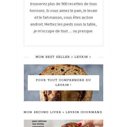
trouverez plus de 900 recettes de tous
horizons. Si vous aimez le pain, le levain
et le fait-maison, vous êtes au bon
endroit. Mettez les pieds sous la table,
je m'occupe de tout .... ou presque.
MON BEST SELLER « LEVAIN »
POUR TOUT COMPRENDRE DU
LEVAIN !
MON SECOND LIVRE « LEVAIN GOURMAND »