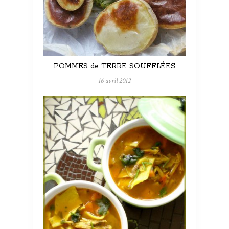
POMMES de TERRE SOUFFLÉES
16 avril 2012