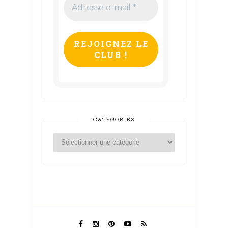
e-
mail
*
CATÉGORIES