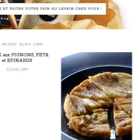
ET FAITES VOTRE PAIN AU LEVAIN CHEZ VOUS !
 MIGHT ALSO LIKE
 aux PIGNONS, FETA
et EPINARDS
22 juillet 2009