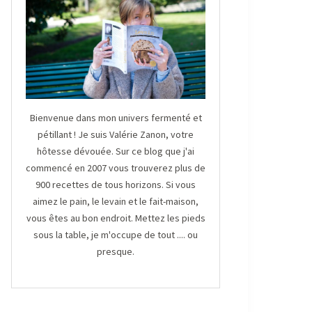
Bienvenue dans mon univers fermenté et
pétillant ! Je suis Valérie Zanon, votre
hôtesse dévouée. Sur ce blog que j'ai
commencé en 2007 vous trouverez plus de
900 recettes de tous horizons. Si vous
aimez le pain, le levain et le fait-maison,
vous êtes au bon endroit. Mettez les pieds
sous la table, je m'occupe de tout .... ou
presque.