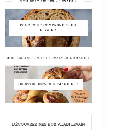
MON BEST SELLER « LEVAIN »
POUR TOUT COMPRENDRE DU
LEVAIN !
MON SECOND LIVRE « LEVAIN GOURMAND »
RECETTES 100% GOURMANDISE !!
DÉCOUVREZ MES BOX VILAIN LEVAIN