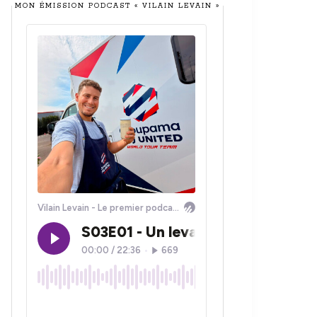
MON ÉMISSION PODCAST « VILAIN LEVAIN »