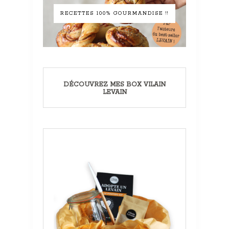
RECETTES 100% GOURMANDISE !!
DÉCOUVREZ MES BOX VILAIN
LEVAIN