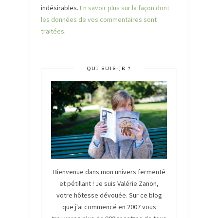
indésirables.
En savoir plus sur la façon dont
les données de vos commentaires sont
traitées
.
QUI SUIS-JE ?
Bienvenue dans mon univers fermenté
et pétillant ! Je suis Valérie Zanon,
votre hôtesse dévouée. Sur ce blog
que j'ai commencé en 2007 vous