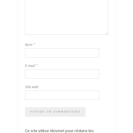
Nom
*
E-mail
*
Site web
Ce site utilise Akismet pour réduire les