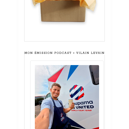
MON ÉMISSION PODCAST « VILAIN LEVAIN »