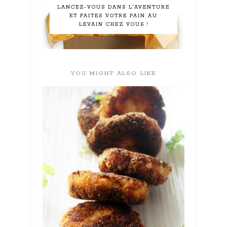
LANCEZ-VOUS DANS L'AVENTURE
ET FAITES VOTRE PAIN AU
LEVAIN CHEZ VOUS !
YOU MIGHT ALSO LIKE