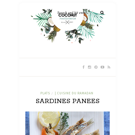
PLATS
| CUISINE DU RAMADAN
/
SARDINES PANEES