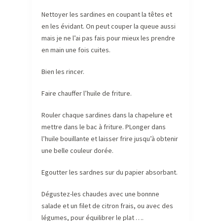
Nettoyer les sardines en coupant la têtes et
en les évidant. On peut couper la queue aussi
mais je ne l’ai pas fais pour mieux les prendre
en main une fois cuites.
Bien les rincer.
Faire chauffer l’huile de friture.
Rouler chaque sardines dans la chapelure et
mettre dans le bac à friture. PLonger dans
l’huile bouillante et laisser frire jusqu’à obtenir
une belle couleur dorée.
Egoutter les sardnes sur du papier absorbant.
Dégustez-les chaudes avec une bonnne
salade et un filet de citron frais, ou avec des
légumes, pour équilibrer le plat ….