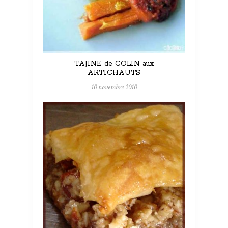
TAJINE de COLIN aux
ARTICHAUTS
10 novembre 2010