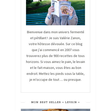
Bienvenue dans mon univers fermenté
et pétillant ! Je suis Valérie Zanon,
votre hôtesse dévouée. Sur ce blog
que j'ai commencé en 2007 vous
trouverez plus de 900 recettes de tous
horizons. Si vous aimez le pain, le levain
et le fait-maison, vous êtes au bon
endroit. Mettez les pieds sous la table,
je m'occupe de tout .... ou presque.
MON BEST SELLER « LEVAIN »