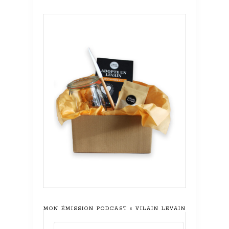
MON ÉMISSION PODCAST « VILAIN LEVAIN »