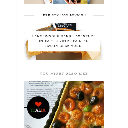
1ÈRE BOX 100% LEVAIN !
LANCEZ-VOUS DANS L'AVENTURE
ET FAITES VOTRE PAIN AU
LEVAIN CHEZ VOUS !
YOU MIGHT ALSO LIKE