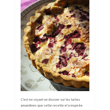
C’est en voyant un dossier sur les tartes
amandines que cette recette m’a inspirée.