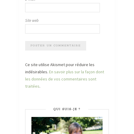
Site web
Ce site utilise Akismet pour réduire les
indésirables.
En savoir plus sur la façon dont
les données de vos commentaires sont
traitées
.
QUI SUIS-JE ?