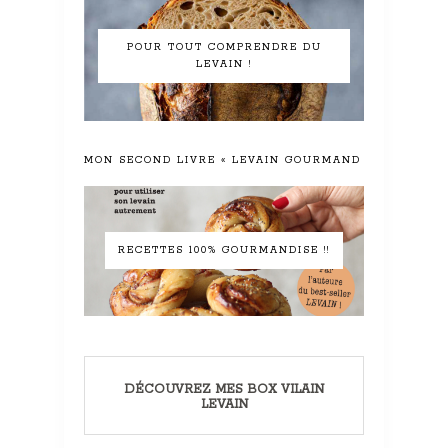
POUR TOUT COMPRENDRE DU
LEVAIN !
MON SECOND LIVRE « LEVAIN GOURMAND »
RECETTES 100% GOURMANDISE !!
DÉCOUVREZ MES BOX VILAIN
LEVAIN