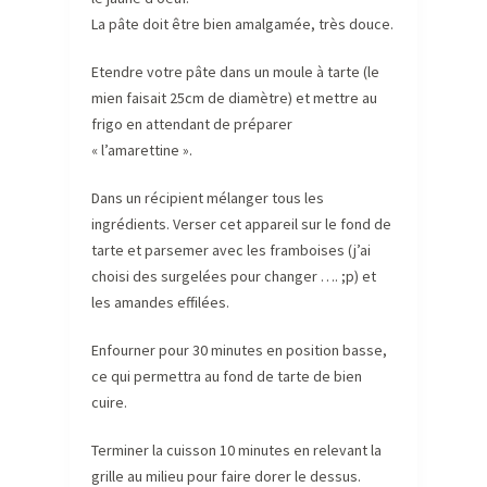
La pâte doit être bien amalgamée, très douce.
Etendre votre pâte dans un moule à tarte (le
mien faisait 25cm de diamètre) et mettre au
frigo en attendant de préparer
« l’amarettine ».
Dans un récipient mélanger tous les
ingrédients. Verser cet appareil sur le fond de
tarte et parsemer avec les framboises (j’ai
choisi des surgelées pour changer …. ;p) et
les amandes effilées.
Enfourner pour 30 minutes en position basse,
ce qui permettra au fond de tarte de bien
cuire.
Terminer la cuisson 10 minutes en relevant la
grille au milieu pour faire dorer le dessus.