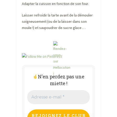
Adapter la cuisson en fonction de son four.
Laisser refroidir la tarte avant de la démouler
soigneusement (ou de la laisser dans son
moule !) et saupoudrer de sucre glace …
N'en perdez pas une
miette !
Adresse
e-
mail
*