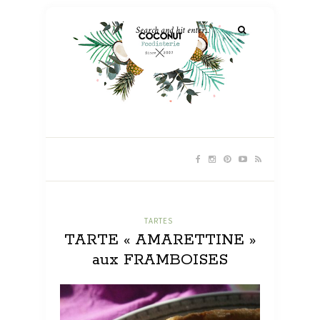
TARTES
TARTE « AMARETTINE »
aux FRAMBOISES