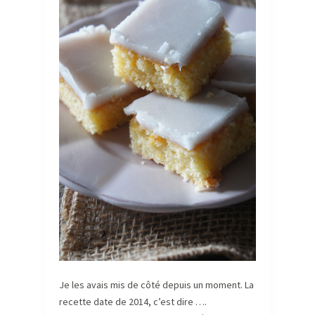
Je les avais mis de côté depuis un moment. La
recette date de 2014, c’est dire ….