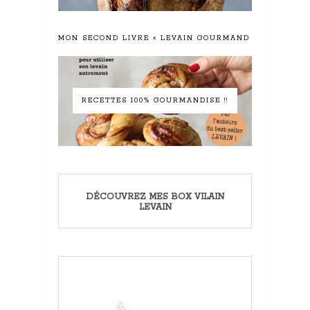
MON SECOND LIVRE « LEVAIN GOURMAND »
RECETTES 100% GOURMANDISE !!
DÉCOUVREZ MES BOX VILAIN
LEVAIN