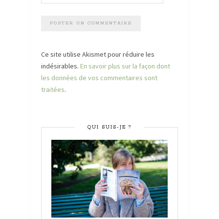
Ce site utilise Akismet pour réduire les
indésirables.
En savoir plus sur la façon dont
les données de vos commentaires sont
traitées
.
QUI SUIS-JE ?