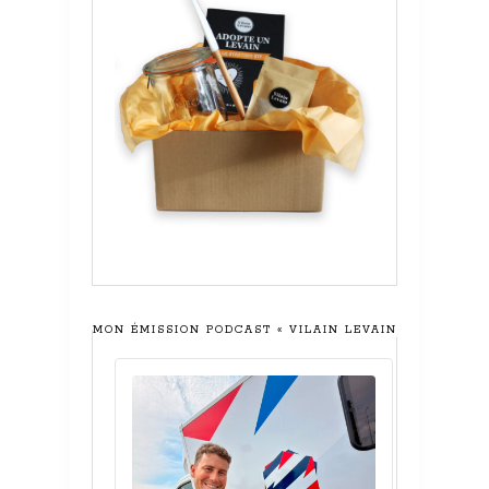
MON ÉMISSION PODCAST « VILAIN LEVAIN »