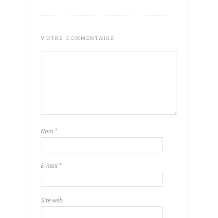
VOTRE COMMENTAIRE
Nom
*
E-mail
*
Site web