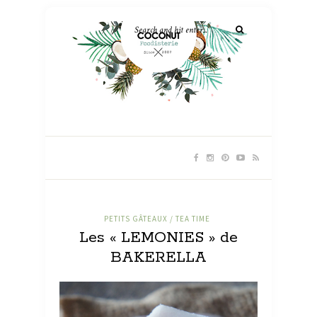
PETITS GÂTEAUX / TEA TIME
Les « LEMONIES » de
BAKERELLA