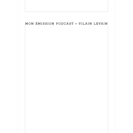
MON ÉMISSION PODCAST « VILAIN LEVAIN »