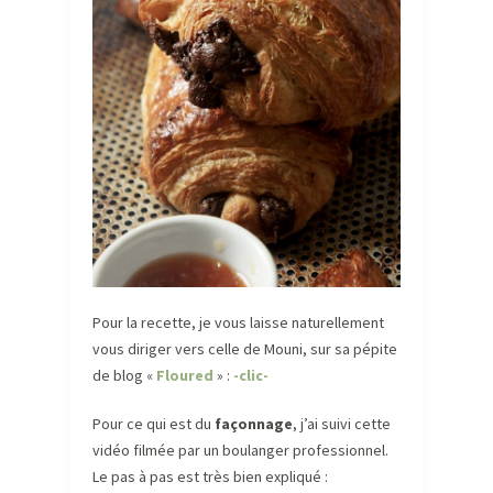
Pour la recette, je vous laisse naturellement
vous diriger vers celle de Mouni, sur sa pépite
de blog «
Floured
» :
-clic-
Pour ce qui est du
façonnage
, j’ai suivi cette
vidéo filmée par un boulanger professionnel.
Le pas à pas est très bien expliqué :