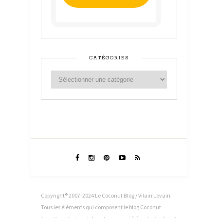
CATÉGORIES
Copyright® 2007-2024 Le Coconut Blog / Vilain Levain.
Tous les éléments qui composent le blog Coconut