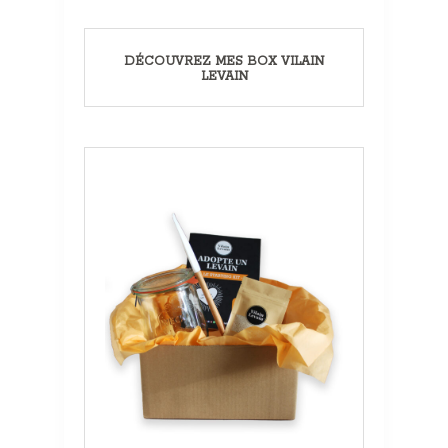
DÉCOUVREZ MES BOX VILAIN
LEVAIN