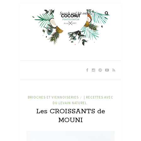
BRIOCHES ET VIENNOISERIES
| RECETTES AVEC
/
DU LEVAIN NATUREL
Les CROISSANTS de
MOUNI