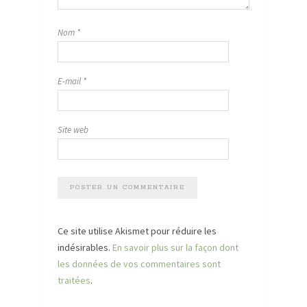
Nom
*
E-mail
*
Site web
Ce site utilise Akismet pour réduire les
indésirables.
En savoir plus sur la façon dont
les données de vos commentaires sont
traitées
.