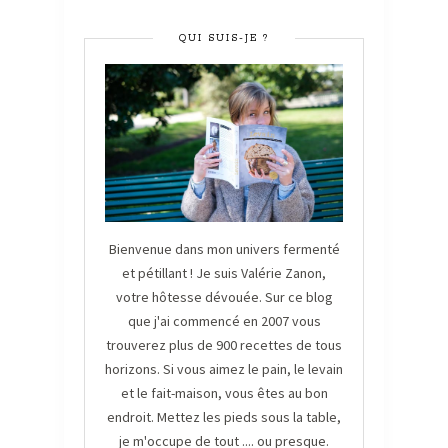
QUI SUIS-JE ?
Bienvenue dans mon univers fermenté
et pétillant ! Je suis Valérie Zanon,
votre hôtesse dévouée. Sur ce blog
que j'ai commencé en 2007 vous
trouverez plus de 900 recettes de tous
horizons. Si vous aimez le pain, le levain
et le fait-maison, vous êtes au bon
endroit. Mettez les pieds sous la table,
je m'occupe de tout .... ou presque.