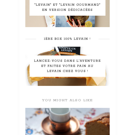
"LEVAIN" ET "LEVAIN GOURMAND"
EN VERSION DÉDICACÉES
1ÈRE BOX 100% LEVAIN !
LANCEZ-VOUS DANS L'AVENTURE
ET FAITES VOTRE PAIN AU
LEVAIN CHEZ VOUS !
YOU MIGHT ALSO LIKE