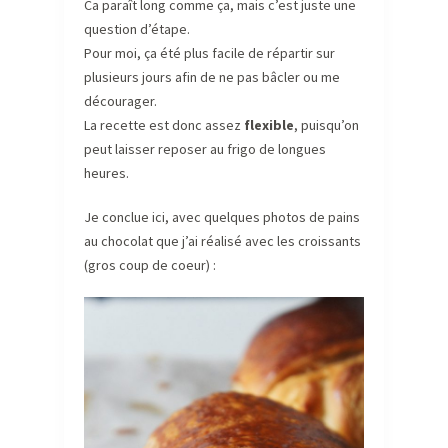
Ca paraît long comme ça, mais c’est juste une
question d’étape.
Pour moi, ça été plus facile de répartir sur
plusieurs jours afin de ne pas bâcler ou me
décourager.
La recette est donc assez
flexible
, puisqu’on
peut laisser reposer au frigo de longues
heures.
Je conclue ici, avec quelques photos de pains
au chocolat que j’ai réalisé avec les croissants
(gros coup de coeur) :