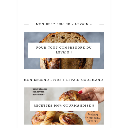
MON BEST SELLER « LEVAIN »
POUR TOUT COMPRENDRE DU
LEVAIN !
MON SECOND LIVRE « LEVAIN GOURMAND »
RECETTES 100% GOURMANDISE !!