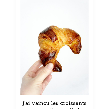
J’ai vaincu les croissants