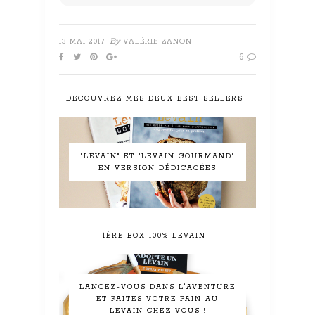
By
13 MAI 2017
VALÉRIE ZANON
6
DÉCOUVREZ MES DEUX BEST SELLERS !
"LEVAIN" ET "LEVAIN GOURMAND"
EN VERSION DÉDICACÉES
1ÈRE BOX 100% LEVAIN !
LANCEZ-VOUS DANS L'AVENTURE
ET FAITES VOTRE PAIN AU
LEVAIN CHEZ VOUS !