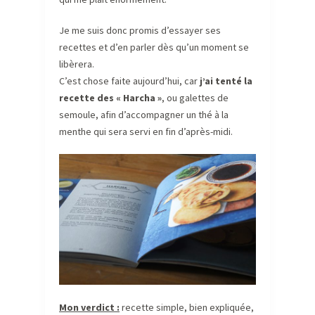
Je me suis donc promis d’essayer ses
recettes et d’en parler dès qu’un moment se
libèrera.
C’est chose faite aujourd’hui, car
j’ai tenté la
recette des « Harcha »
, ou galettes de
semoule, afin d’accompagner un thé à la
menthe qui sera servi en fin d’après-midi.
Mon verdict :
recette simple, bien expliquée,