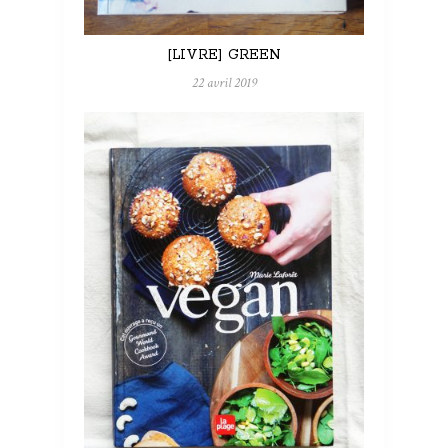
[LIVRE] GREEN
22 avril 2019