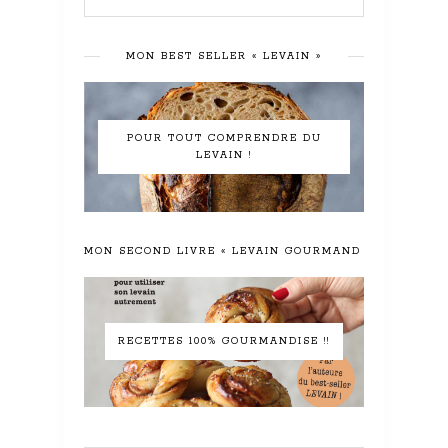
MON BEST SELLER « LEVAIN »
POUR TOUT COMPRENDRE DU
LEVAIN !
MON SECOND LIVRE « LEVAIN GOURMAND »
RECETTES 100% GOURMANDISE !!