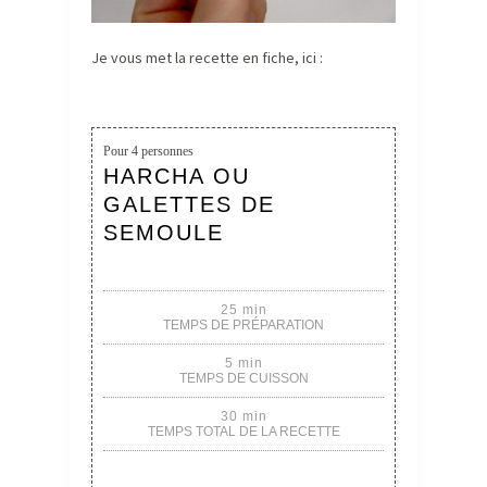
Je vous met la recette en fiche, ici :
Pour
4 personnes
HARCHA OU
GALETTES DE
SEMOULE
25 min
TEMPS DE PRÉPARATION
5 min
TEMPS DE CUISSON
30 min
TEMPS TOTAL DE LA RECETTE