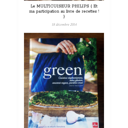
Le MULTICUISEUR PHILIPS { Et
ma participation au livre de recettes !
}
18 décembre 2014