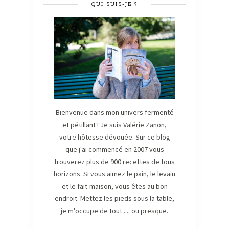
QUI SUIS-JE ?
Bienvenue dans mon univers fermenté
et pétillant ! Je suis Valérie Zanon,
votre hôtesse dévouée. Sur ce blog
que j'ai commencé en 2007 vous
trouverez plus de 900 recettes de tous
horizons. Si vous aimez le pain, le levain
et le fait-maison, vous êtes au bon
endroit. Mettez les pieds sous la table,
je m'occupe de tout .... ou presque.