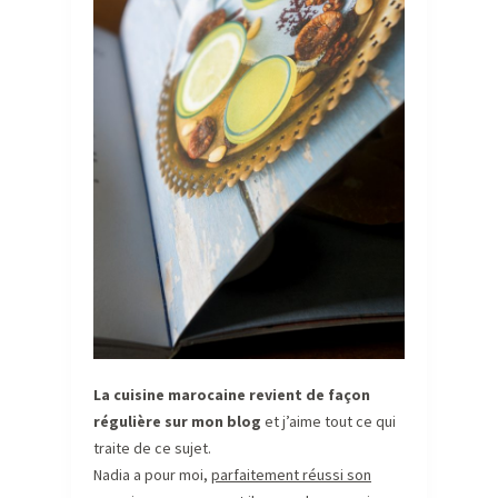
La cuisine marocaine revient de façon
régulière sur mon blog
et j’aime tout ce qui
traite de ce sujet.
Nadia a pour moi,
parfaitement réussi son