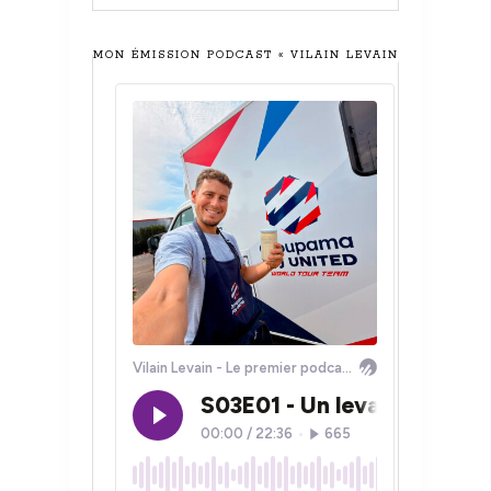
MON ÉMISSION PODCAST « VILAIN LEVAIN »