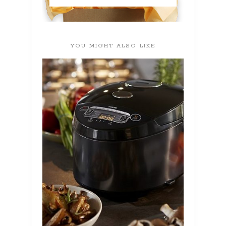
YOU MIGHT ALSO LIKE