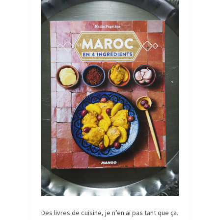
Des livres de cuisine, je n’en ai pas tant que ça.