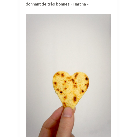
donnant de très bonnes « Harcha ».