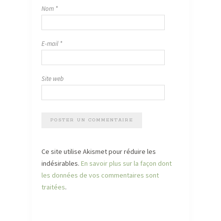
Nom
*
E-mail
*
Site web
Ce site utilise Akismet pour réduire les
indésirables.
En savoir plus sur la façon dont
les données de vos commentaires sont
traitées
.