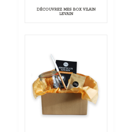
DÉCOUVREZ MES BOX VILAIN
LEVAIN