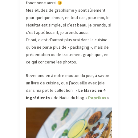
fonctionne aussi
Mes études de graphisme y sont sûrement
pour quelque chose, en tout cas, pour moi, le
résultat est simple, si c’est beau, je prends, si
c’est appétissant, je prends aussi.
Et oui, c’est d’autant plus vrai dans la cuisine
qu’on ne parle plus de « packaging », mais de
présentation ou de traitement graphique, en
ce qui concerne les photos.
Revenons-en à notre mouton du jour, à savoir
un livre de cuisine, que j’accueille avec joie
dans ma petite collection : «
Le Maroc en 4
ingrédients
» de Nadia du blog «
Paprikas
»