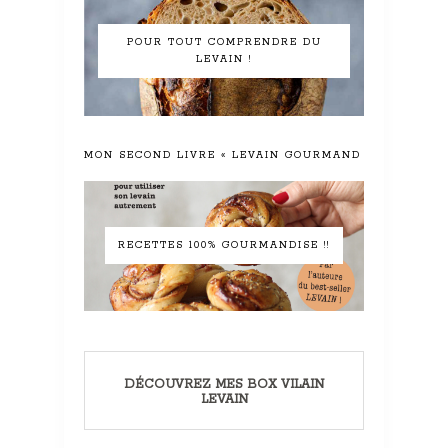
POUR TOUT COMPRENDRE DU
LEVAIN !
MON SECOND LIVRE « LEVAIN GOURMAND »
RECETTES 100% GOURMANDISE !!
DÉCOUVREZ MES BOX VILAIN
LEVAIN