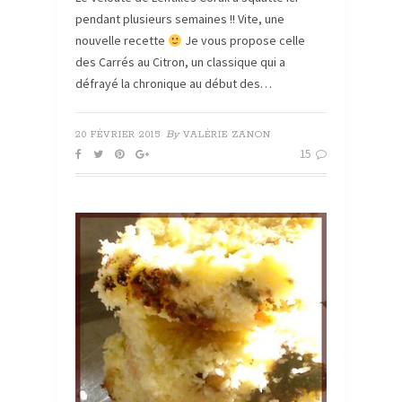
pendant plusieurs semaines !! Vite, une
nouvelle recette
Je vous propose celle
des Carrés au Citron, un classique qui a
défrayé la chronique au début des…
By
20 FÉVRIER 2015
VALÉRIE ZANON
15