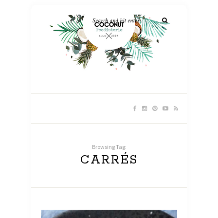
Browsing Tag:
CARRÉS