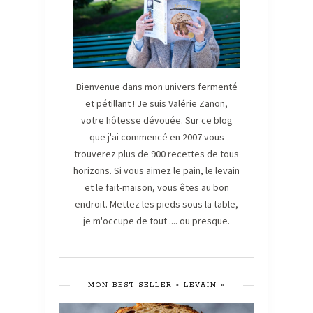
Bienvenue dans mon univers fermenté
et pétillant ! Je suis Valérie Zanon,
votre hôtesse dévouée. Sur ce blog
que j'ai commencé en 2007 vous
trouverez plus de 900 recettes de tous
horizons. Si vous aimez le pain, le levain
et le fait-maison, vous êtes au bon
endroit. Mettez les pieds sous la table,
je m'occupe de tout .... ou presque.
MON BEST SELLER « LEVAIN »