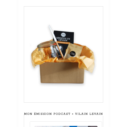
MON ÉMISSION PODCAST « VILAIN LEVAIN »