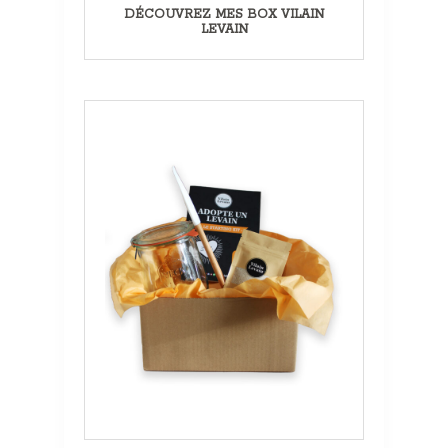
DÉCOUVREZ MES BOX VILAIN
LEVAIN