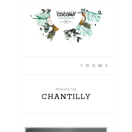
Browsing Tag:
CHANTILLY