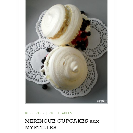
DESSERTS
| SWEET TABLES
/
MERINGUE CUPCAKES aux
MYRTILLES