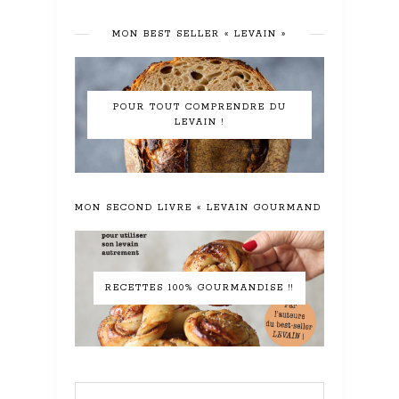
MON BEST SELLER « LEVAIN »
POUR TOUT COMPRENDRE DU
LEVAIN !
MON SECOND LIVRE « LEVAIN GOURMAND »
RECETTES 100% GOURMANDISE !!