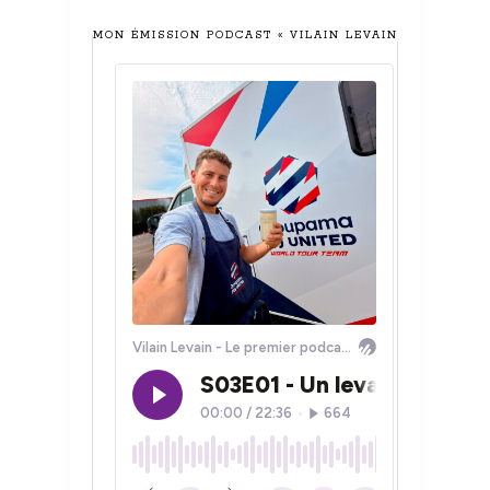
MON ÉMISSION PODCAST « VILAIN LEVAIN »