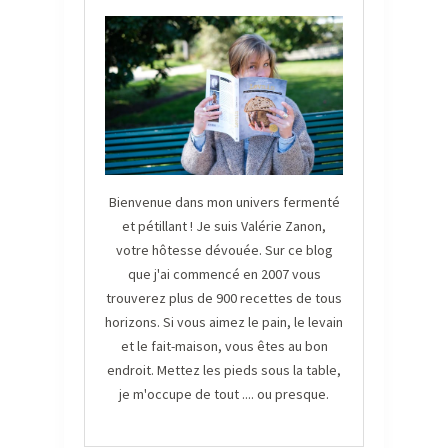
Bienvenue dans mon univers fermenté
et pétillant ! Je suis Valérie Zanon,
votre hôtesse dévouée. Sur ce blog
que j'ai commencé en 2007 vous
trouverez plus de 900 recettes de tous
horizons. Si vous aimez le pain, le levain
et le fait-maison, vous êtes au bon
endroit. Mettez les pieds sous la table,
je m'occupe de tout .... ou presque.