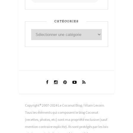
CATÉGORIES
Copyright® 2007-2024 Le Coconut Blog / Vilain Levain.
Tous les éléments qui composent le blog Coconut
(recettes, photos, etc) sont ma propriété exclusive (sauf
mention contraire explicite). Ils sont protégés par les lois