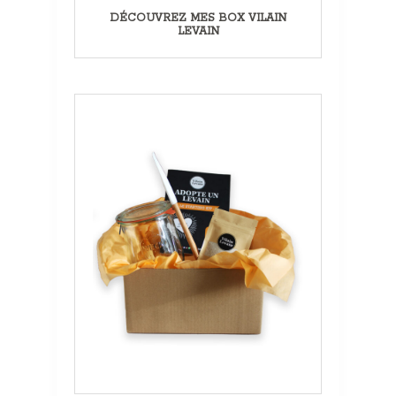
DÉCOUVREZ MES BOX VILAIN
LEVAIN