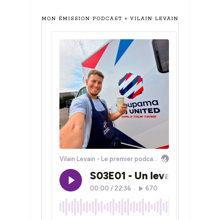
MON ÉMISSION PODCAST « VILAIN LEVAIN »