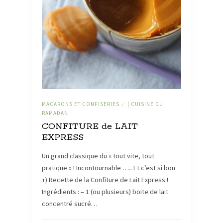
MACARONS ET CONFISERIES
| CUISINE DU
/
RAMADAN
CONFITURE de LAIT
EXPRESS
Un grand classique du « tout vite, tout
pratique » ! Incontournable ….. Et c’est si bon
+) Recette de la Confiture de Lait Express !
Ingrédients : – 1 (ou plusieurs) boite de lait
concentré sucré…