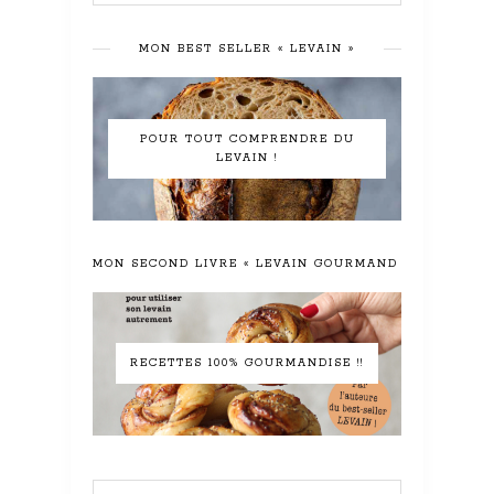
MON BEST SELLER « LEVAIN »
POUR TOUT COMPRENDRE DU
LEVAIN !
MON SECOND LIVRE « LEVAIN GOURMAND »
RECETTES 100% GOURMANDISE !!