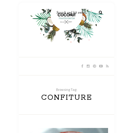
Browsing Tag:
CONFITURE