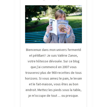
Bienvenue dans mon univers fermenté
et pétillant ! Je suis Valérie Zanon,
votre hôtesse dévouée. Sur ce blog
que j'ai commencé en 2007 vous
trouverez plus de 900 recettes de tous
horizons. Si vous aimez le pain, le levain
et le fait-maison, vous êtes au bon
endroit. Mettez les pieds sous la table,
je m'occupe de tout .... ou presque.