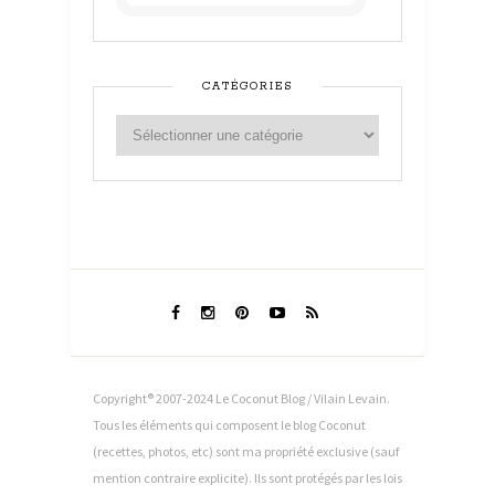
CATÉGORIES
Copyright® 2007-2024 Le Coconut Blog / Vilain Levain.
Tous les éléments qui composent le blog Coconut
(recettes, photos, etc) sont ma propriété exclusive (sauf
mention contraire explicite). Ils sont protégés par les lois