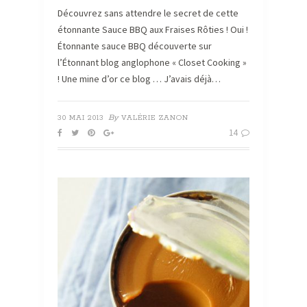
Découvrez sans attendre le secret de cette
étonnante Sauce BBQ aux Fraises Rôties ! Oui !
Étonnante sauce BBQ découverte sur
l’Étonnant blog anglophone « Closet Cooking »
! Une mine d’or ce blog … J’avais déjà…
By
30 MAI 2013
VALÉRIE ZANON
14