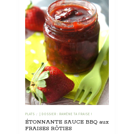
PLATS
| DOSSIER : RAMÈNE TA FRAISE !
/
ÉTONNANTE SAUCE BBQ aux
FRAISES RÔTIES