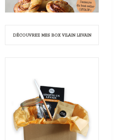
DÉCOUVREZ MES BOX VILAIN LEVAIN