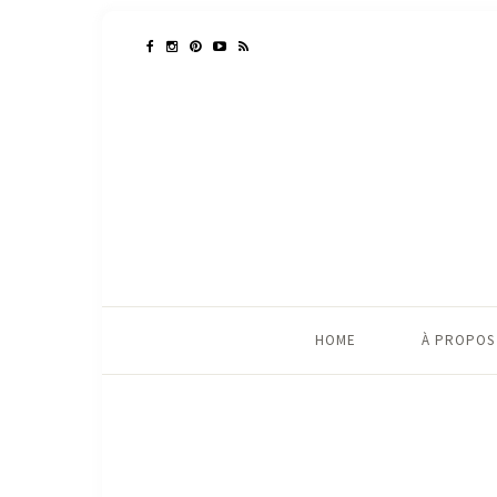
HOME
À PROPOS