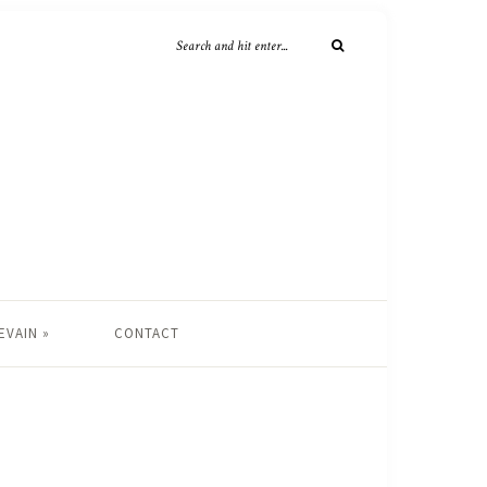
EVAIN »
CONTACT