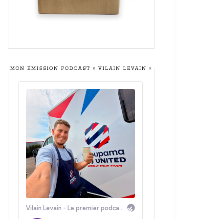
MON ÉMISSION PODCAST « VILAIN LEVAIN »