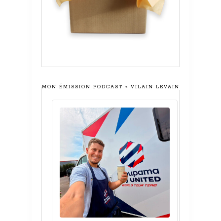
MON ÉMISSION PODCAST « VILAIN LEVAIN »