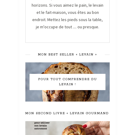
horizons. Si vous aimez le pain, le levain
et le fait-maison, vous êtes au bon
endroit. Mettez les pieds sous la table,
je m'occupe de tout .... ou presque.
MON BEST SELLER « LEVAIN »
POUR TOUT COMPRENDRE DU
LEVAIN !
MON SECOND LIVRE « LEVAIN GOURMAND »