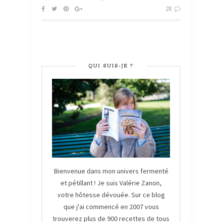
28
QUI SUIS-JE ?
Bienvenue dans mon univers fermenté
et pétillant ! Je suis Valérie Zanon,
votre hôtesse dévouée. Sur ce blog
que j'ai commencé en 2007 vous
trouverez plus de 900 recettes de tous