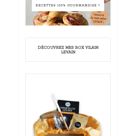
RECETTES 100% GOURMANDISE !!
DÉCOUVREZ MES BOX VILAIN
LEVAIN