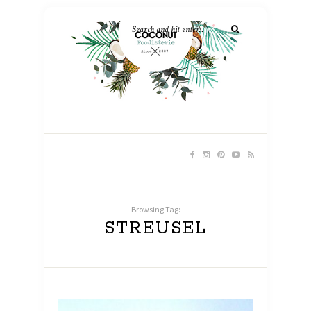
Browsing Tag:
STREUSEL