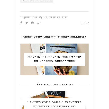
By
12 JUIN 2008
VALÉRIE ZANON
13
DÉCOUVREZ MES DEUX BEST SELLERS !
"LEVAIN" ET "LEVAIN GOURMAND"
EN VERSION DÉDICACÉES
1ÈRE BOX 100% LEVAIN !
LANCEZ-VOUS DANS L'AVENTURE
ET FAITES VOTRE PAIN AU