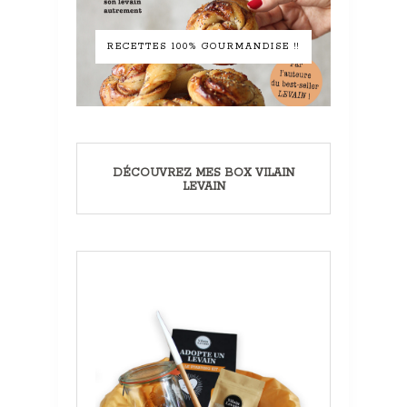
RECETTES 100% GOURMANDISE !!
DÉCOUVREZ MES BOX VILAIN
LEVAIN