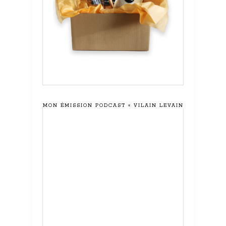
MON ÉMISSION PODCAST « VILAIN LEVAIN »