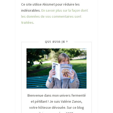
Ce site utilise Akismet pour réduire les
indésirables.
En savoir plus sur la façon dont
les données de vos commentaires sont
traitées
.
QUI SUIS-JE ?
Bienvenue dans mon univers fermenté
et pétillant ! Je suis Valérie Zanon,
votre hôtesse dévouée. Sur ce blog