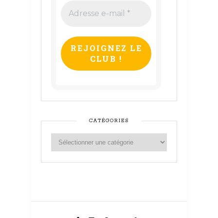
Adresse
e-
mail
*
CATÉGORIES