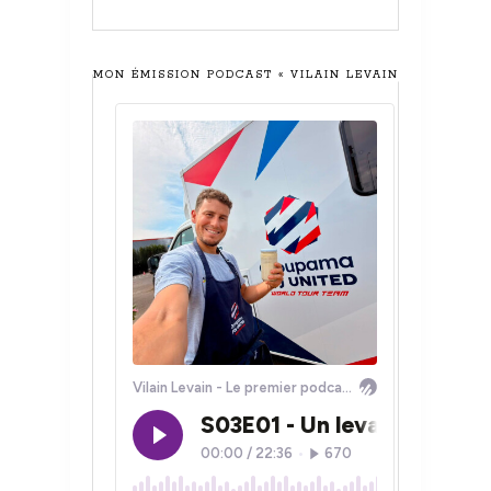
MON ÉMISSION PODCAST « VILAIN LEVAIN »