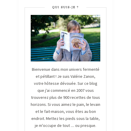
QUI SUIS-JE ?
Bienvenue dans mon univers fermenté
et pétillant ! Je suis Valérie Zanon,
votre hôtesse dévouée. Sur ce blog
que j'ai commencé en 2007 vous
trouverez plus de 900 recettes de tous
horizons. Si vous aimez le pain, le levain
et le fait-maison, vous êtes au bon
endroit. Mettez les pieds sous la table,
je m'occupe de tout .... ou presque.