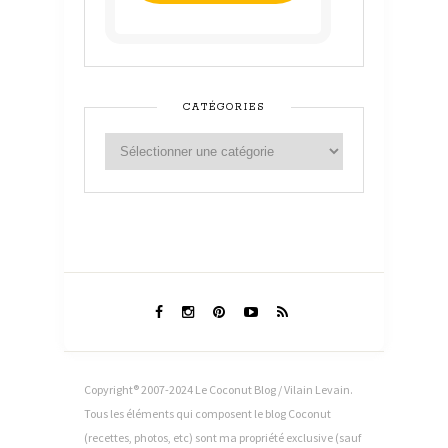
CATÉGORIES
Copyright® 2007-2024 Le Coconut Blog / Vilain Levain.
Tous les éléments qui composent le blog Coconut
(recettes, photos, etc) sont ma propriété exclusive (sauf