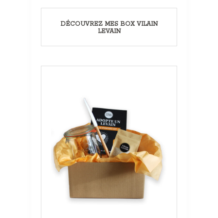
DÉCOUVREZ MES BOX VILAIN
LEVAIN