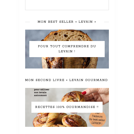
MON BEST SELLER « LEVAIN »
POUR TOUT COMPRENDRE DU
LEVAIN !
MON SECOND LIVRE « LEVAIN GOURMAND »
RECETTES 100% GOURMANDISE !!