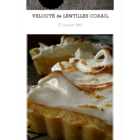
VELOUTÉ de LENTILLES CORAIL
27 janvier 2015