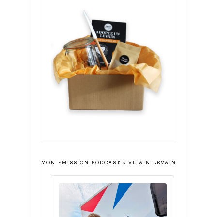
MON ÉMISSION PODCAST « VILAIN LEVAIN »