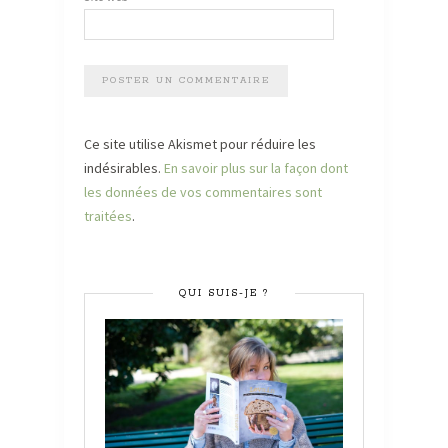
Ce site utilise Akismet pour réduire les
indésirables.
En savoir plus sur la façon dont
les données de vos commentaires sont
traitées
.
QUI SUIS-JE ?