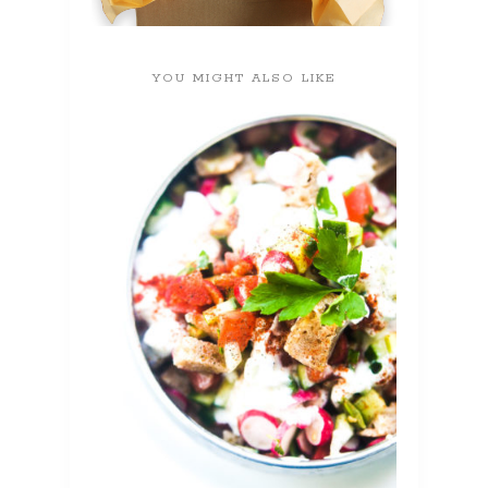
YOU MIGHT ALSO LIKE