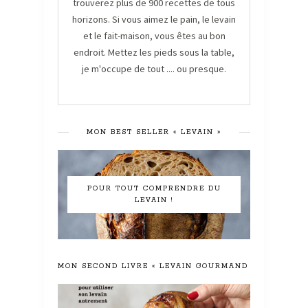
trouverez plus de 900 recettes de tous
horizons. Si vous aimez le pain, le levain
et le fait-maison, vous êtes au bon
endroit. Mettez les pieds sous la table,
je m'occupe de tout .... ou presque.
MON BEST SELLER « LEVAIN »
POUR TOUT COMPRENDRE DU
LEVAIN !
MON SECOND LIVRE « LEVAIN GOURMAND »