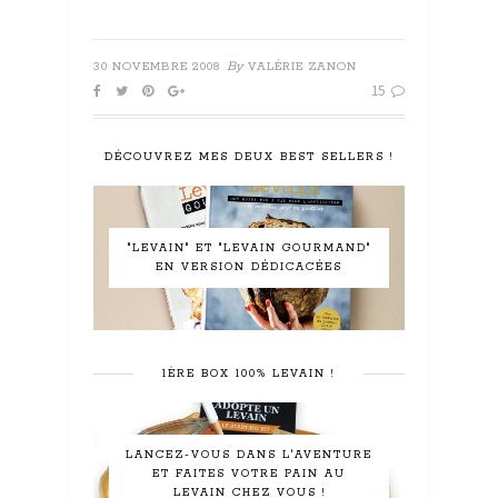
By
30 NOVEMBRE 2008
VALÉRIE ZANON
15
DÉCOUVREZ MES DEUX BEST SELLERS !
"LEVAIN" ET "LEVAIN GOURMAND"
EN VERSION DÉDICACÉES
1ÈRE BOX 100% LEVAIN !
LANCEZ-VOUS DANS L'AVENTURE
ET FAITES VOTRE PAIN AU
LEVAIN CHEZ VOUS !