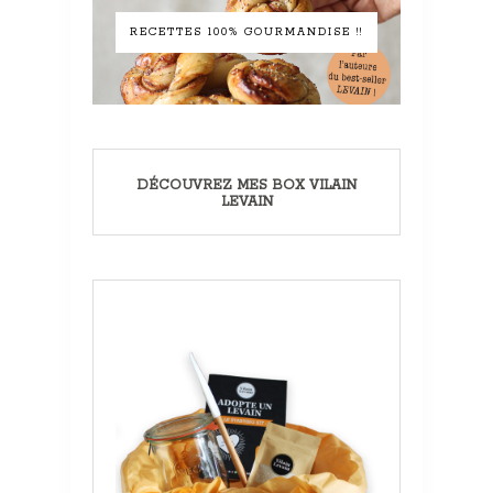
RECETTES 100% GOURMANDISE !!
DÉCOUVREZ MES BOX VILAIN
LEVAIN