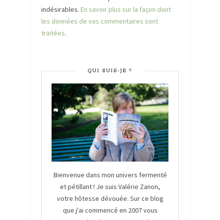
indésirables.
En savoir plus sur la façon dont
les données de vos commentaires sont
traitées
.
QUI SUIS-JE ?
Bienvenue dans mon univers fermenté
et pétillant ! Je suis Valérie Zanon,
votre hôtesse dévouée. Sur ce blog
que j'ai commencé en 2007 vous