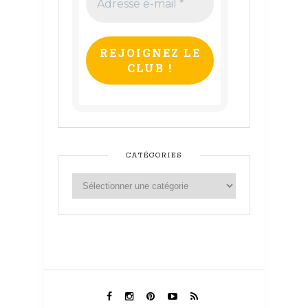
e-
mail
*
CATÉGORIES