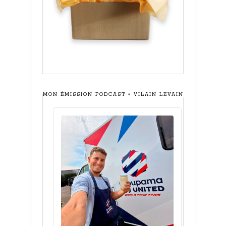
MON ÉMISSION PODCAST « VILAIN LEVAIN »