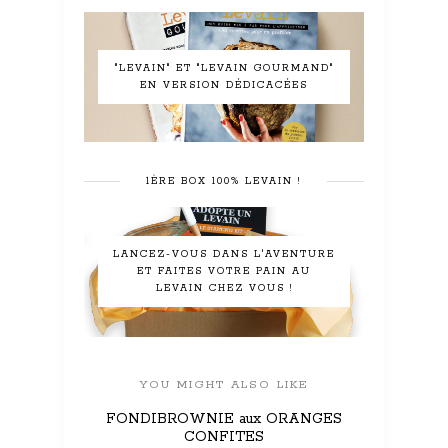
"LEVAIN" ET "LEVAIN GOURMAND"
EN VERSION DÉDICACÉES
1ÈRE BOX 100% LEVAIN !
LANCEZ-VOUS DANS L'AVENTURE
ET FAITES VOTRE PAIN AU
LEVAIN CHEZ VOUS !
YOU MIGHT ALSO LIKE
FONDIBROWNIE aux ORANGES
CONFITES