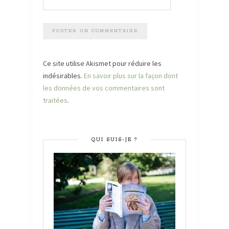
Ce site utilise Akismet pour réduire les
indésirables.
En savoir plus sur la façon dont
les données de vos commentaires sont
traitées
.
QUI SUIS-JE ?