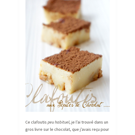
Ce clafoutis
peu habituel
, je l’ai trouvé dans un
gros livre sur le chocolat, que j’avais reçu pour