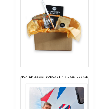
MON ÉMISSION PODCAST « VILAIN LEVAIN »