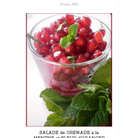
10 mai 2012
SALADE de GRENADE à la