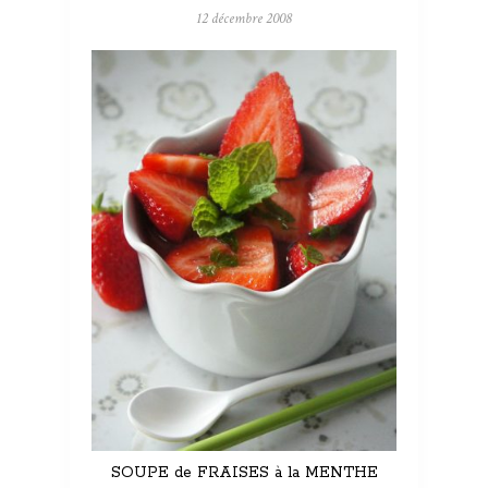
12 décembre 2008
SOUPE de FRAISES à la MENTHE