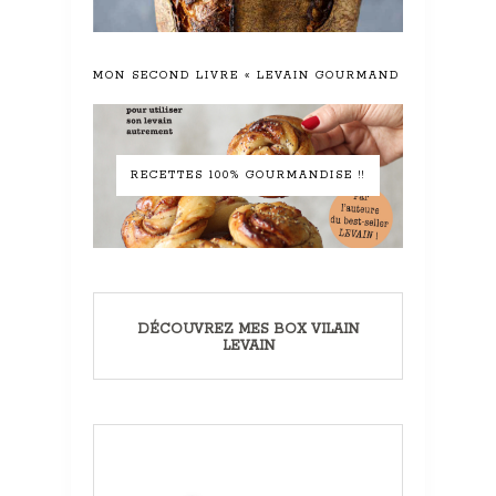
MON SECOND LIVRE « LEVAIN GOURMAND »
RECETTES 100% GOURMANDISE !!
DÉCOUVREZ MES BOX VILAIN
LEVAIN