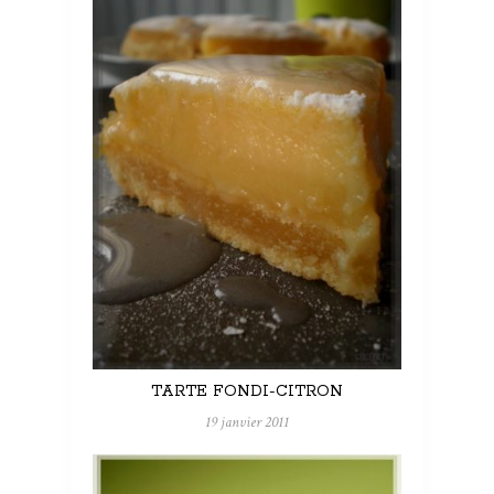
TARTE FONDI-CITRON
19 janvier 2011