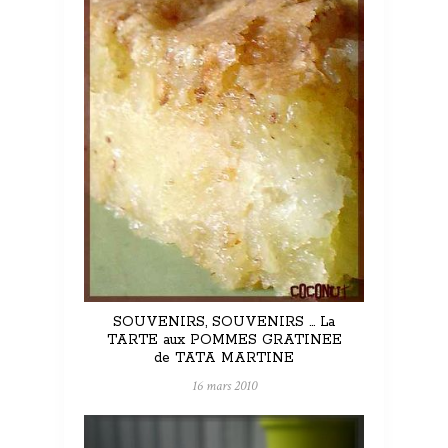
SOUVENIRS, SOUVENIRS … La
TARTE aux POMMES GRATINEE
de TATA MARTINE
16 mars 2010