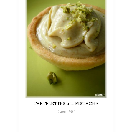
TARTELETTES à la PISTACHE
2 avril 2011