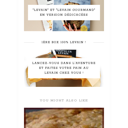
"LEVAIN" ET "LEVAIN GOURMAND"
EN VERSION DÉDICACÉES
1ÈRE BOX 100% LEVAIN !
LANCEZ-VOUS DANS L'AVENTURE
ET FAITES VOTRE PAIN AU
LEVAIN CHEZ VOUS !
YOU MIGHT ALSO LIKE