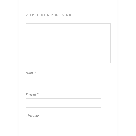
VOTRE COMMENTAIRE
Nom
*
E-mail
*
Site web