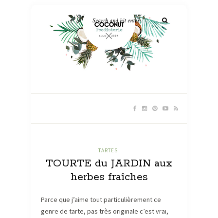
TARTES
TOURTE du JARDIN aux
herbes fraîches
Parce que j’aime tout particulièrement ce
genre de tarte, pas très originale c’est vrai,