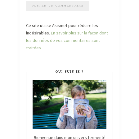
Ce site utilise Akismet pour réduire les
indésirables.
En savoir plus sur la façon dont
les données de vos commentaires sont
traitées
.
QUI SUIS-JE ?
Bienvenue dans mon univers fermenté