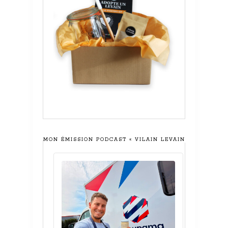
MON ÉMISSION PODCAST « VILAIN LEVAIN »