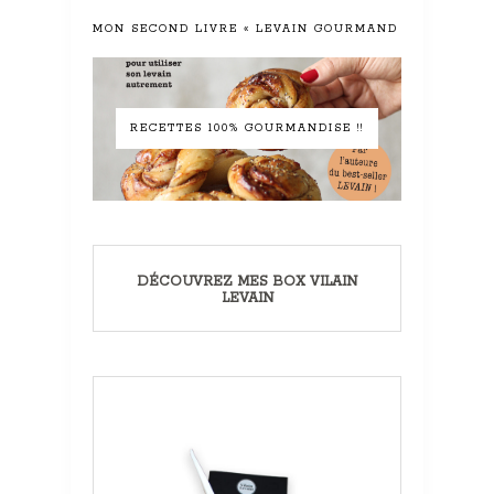
MON SECOND LIVRE « LEVAIN GOURMAND »
RECETTES 100% GOURMANDISE !!
DÉCOUVREZ MES BOX VILAIN
LEVAIN