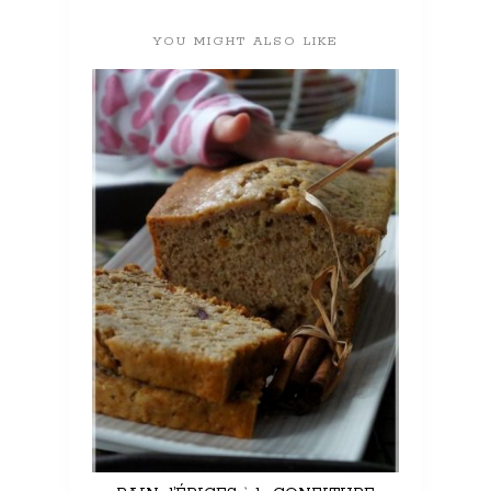
YOU MIGHT ALSO LIKE