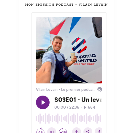
MON ÉMISSION PODCAST « VILAIN LEVAIN »