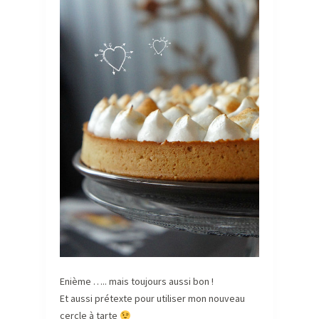
Enième ….. mais toujours aussi bon !
Et aussi prétexte pour utiliser mon nouveau
cercle à tarte