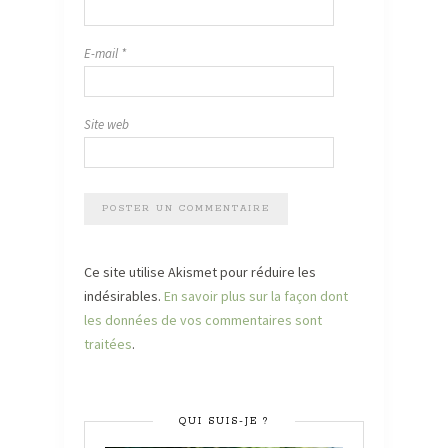
E-mail
*
Site web
Ce site utilise Akismet pour réduire les
indésirables.
En savoir plus sur la façon dont
les données de vos commentaires sont
traitées
.
QUI SUIS-JE ?