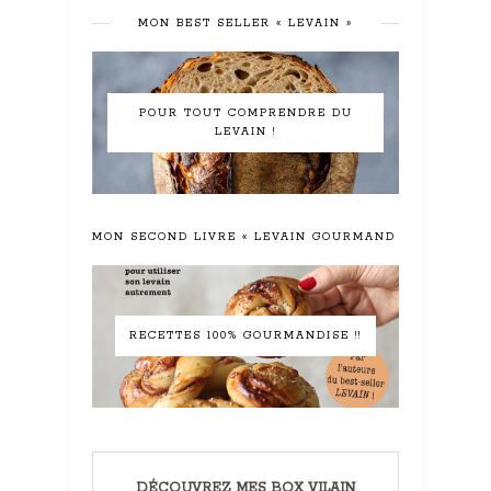
MON BEST SELLER « LEVAIN »
POUR TOUT COMPRENDRE DU
LEVAIN !
MON SECOND LIVRE « LEVAIN GOURMAND »
RECETTES 100% GOURMANDISE !!
DÉCOUVREZ MES BOX VILAIN