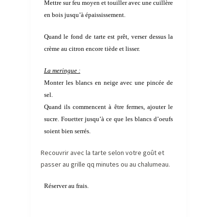
Mettre sur feu moyen et touiller avec une cuillère
en bois jusqu’à épaississement.
Quand le fond de tarte est prêt, verser dessus la
crème au citron encore tiède et lisser.
La meringue :
Monter les blancs en neige avec une pincée de
sel.
Quand ils commencent à être fermes, ajouter le
sucre. Fouetter jusqu’à ce que les blancs d’oeufs
soient bien serrés.
Recouvrir avec la tarte selon votre goût et
passer au grille qq minutes ou au chalumeau.
Réserver au frais.