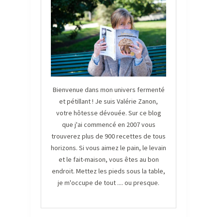
Bienvenue dans mon univers fermenté
et pétillant ! Je suis Valérie Zanon,
votre hôtesse dévouée. Sur ce blog
que j'ai commencé en 2007 vous
trouverez plus de 900 recettes de tous
horizons. Si vous aimez le pain, le levain
et le fait-maison, vous êtes au bon
endroit. Mettez les pieds sous la table,
je m'occupe de tout .... ou presque.