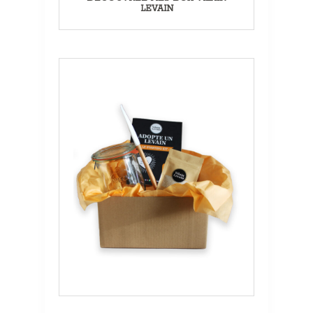
LEVAIN