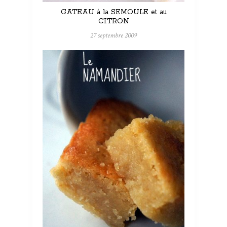
GATEAU à la SEMOULE et au
CITRON
27 septembre 2009