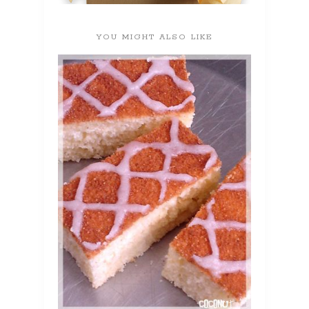
YOU MIGHT ALSO LIKE