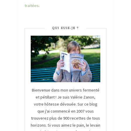
traitées
.
QUI SUIS-JE ?
Bienvenue dans mon univers fermenté
et pétillant ! Je suis Valérie Zanon,
votre hôtesse dévouée. Sur ce blog
que j'ai commencé en 2007 vous
trouverez plus de 900 recettes de tous
horizons. Si vous aimez le pain, le levain