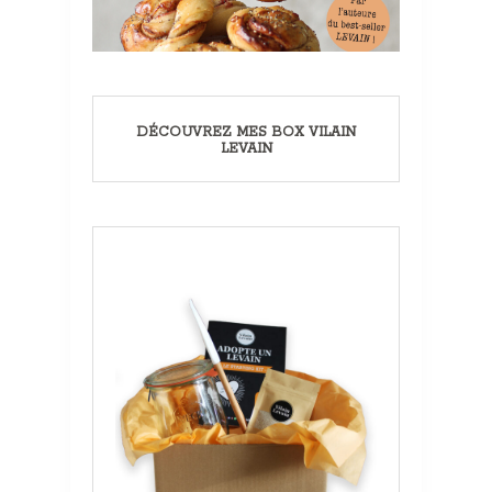
DÉCOUVREZ MES BOX VILAIN
LEVAIN