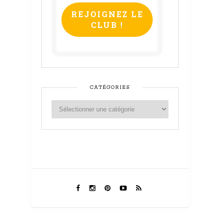
*
CATÉGORIES