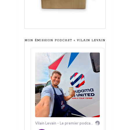
MON ÉMISSION PODCAST « VILAIN LEVAIN »