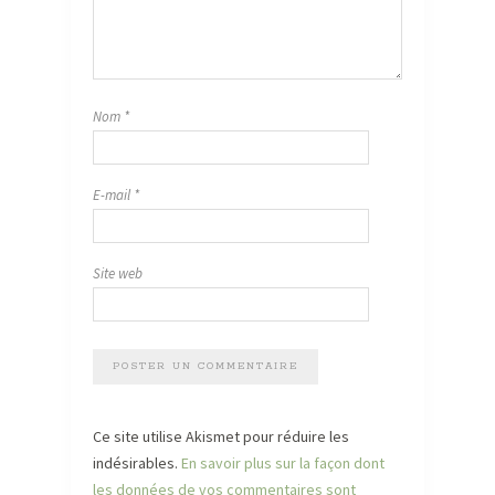
Nom
*
E-mail
*
Site web
Ce site utilise Akismet pour réduire les
indésirables.
En savoir plus sur la façon dont
les données de vos commentaires sont