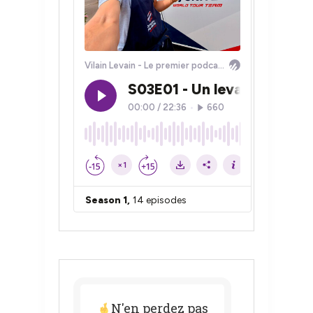
N'en perdez pas