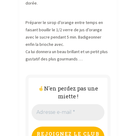
dorée.
Préparer le sirop d’orange entre temps en
faisant bouillir le 1/2 verre de jus d’orange
avec le sucre pendant 5 min. Badigeonner
enfin la brioche avec.
Ca lui donnera un beau brillant et un petit plus
gustatif des plus gourmands …
N'en perdez pas une
miette !
Adresse
e-
mail
*