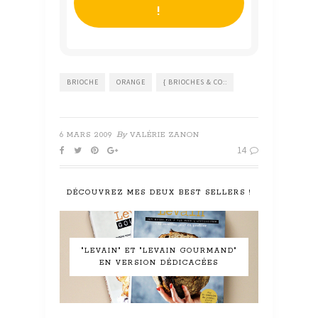
BRIOCHE
ORANGE
{ BRIOCHES & CO::
By
6 MARS 2009
VALÉRIE ZANON
14
DÉCOUVREZ MES DEUX BEST SELLERS !
"LEVAIN" ET "LEVAIN GOURMAND"
EN VERSION DÉDICACÉES