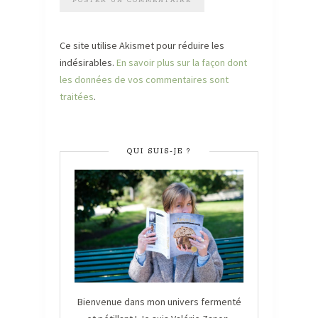
Ce site utilise Akismet pour réduire les
indésirables.
En savoir plus sur la façon dont
les données de vos commentaires sont
traitées
.
QUI SUIS-JE ?
Bienvenue dans mon univers fermenté