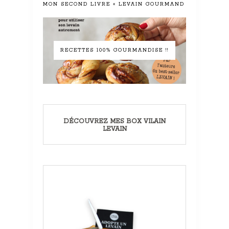
MON SECOND LIVRE « LEVAIN GOURMAND »
RECETTES 100% GOURMANDISE !!
DÉCOUVREZ MES BOX VILAIN
LEVAIN