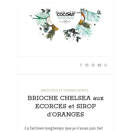
BRIOCHES ET VIENNOISERIES
BRIOCHE CHELSEA aux
ECORCES et SIROP
d’ORANGES
Ca fait bien longtemps que je n’avais pas fait