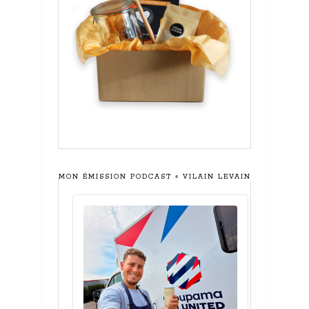
MON ÉMISSION PODCAST « VILAIN LEVAIN »