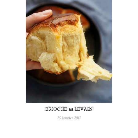
BRIOCHE au LEVAIN
25 janvier 2017