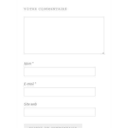
VOTRE COMMENTAIRE
Nom
*
E-mail
*
Site web