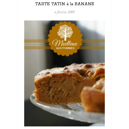
TARTE TATIN à la BANANE
6 février 2009