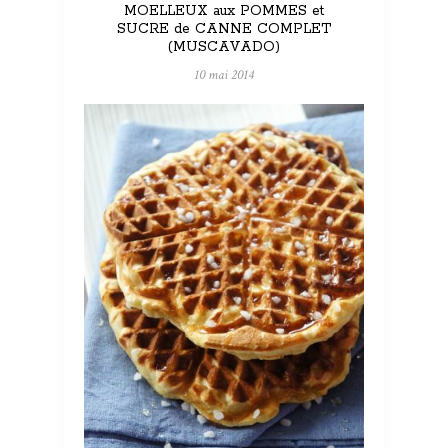
MOELLEUX aux POMMES et
SUCRE de CANNE COMPLET
(MUSCAVADO)
10 mai 2014