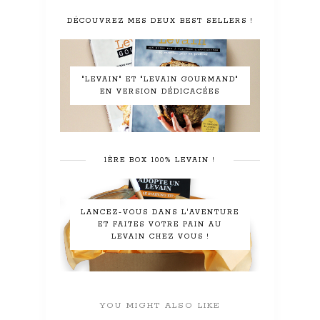
DÉCOUVREZ MES DEUX BEST SELLERS !
"LEVAIN" ET "LEVAIN GOURMAND"
EN VERSION DÉDICACÉES
1ÈRE BOX 100% LEVAIN !
LANCEZ-VOUS DANS L'AVENTURE
ET FAITES VOTRE PAIN AU
LEVAIN CHEZ VOUS !
YOU MIGHT ALSO LIKE