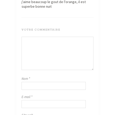
j'aime beaucoup le gout de l'orange, il est
superbe bonne nuit
VOTRE COMMENTAIRE
Nom
*
E-mail
*