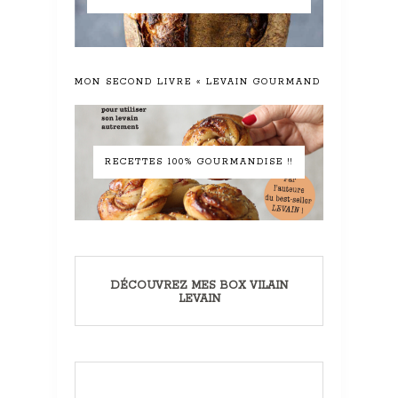
MON SECOND LIVRE « LEVAIN GOURMAND »
RECETTES 100% GOURMANDISE !!
DÉCOUVREZ MES BOX VILAIN
LEVAIN