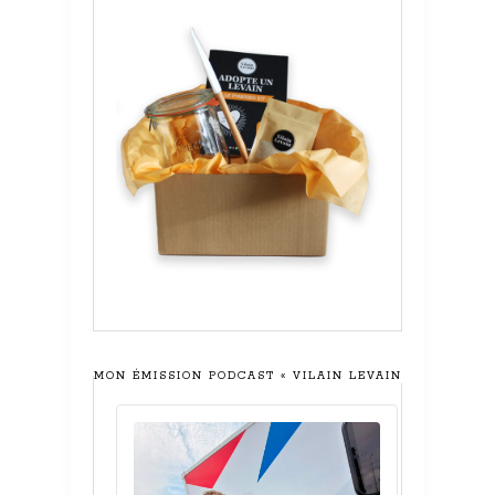
MON ÉMISSION PODCAST « VILAIN LEVAIN »