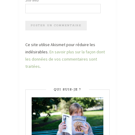
Site web
Ce site utilise Akismet pour réduire les
indésirables.
En savoir plus sur la façon dont
les données de vos commentaires sont
traitées
.
QUI SUIS-JE ?