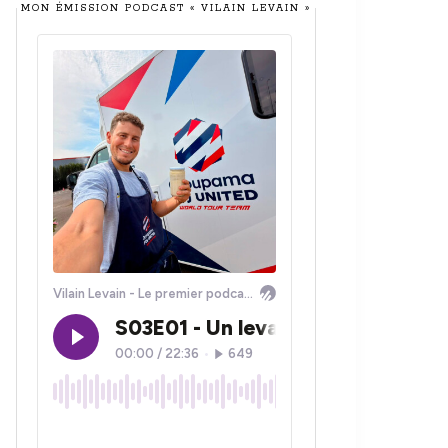
MON ÉMISSION PODCAST « VILAIN LEVAIN »