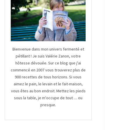
Bienvenue dans mon univers fermenté et
pétillant ! Je suis Valérie Zanon, votre
hôtesse dévouée. Sur ce blog que j'ai
commencé en 2007 vous trouverez plus de
900 recettes de tous horizons. Si vous
aimez le pain, le levain et le fait-maison,
vous êtes au bon endroit. Mettez les pieds
sous la table, je m'occupe de tout .... ou
presque.