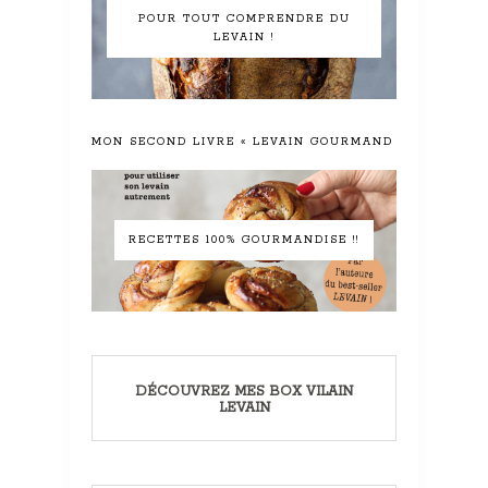
POUR TOUT COMPRENDRE DU
LEVAIN !
MON SECOND LIVRE « LEVAIN GOURMAND »
RECETTES 100% GOURMANDISE !!
DÉCOUVREZ MES BOX VILAIN
LEVAIN