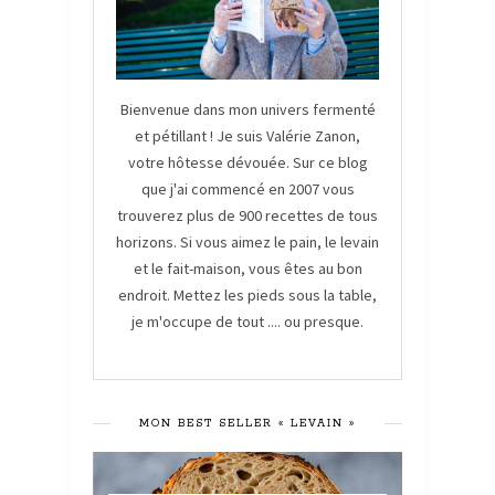
Bienvenue dans mon univers fermenté
et pétillant ! Je suis Valérie Zanon,
votre hôtesse dévouée. Sur ce blog
que j'ai commencé en 2007 vous
trouverez plus de 900 recettes de tous
horizons. Si vous aimez le pain, le levain
et le fait-maison, vous êtes au bon
endroit. Mettez les pieds sous la table,
je m'occupe de tout .... ou presque.
MON BEST SELLER « LEVAIN »