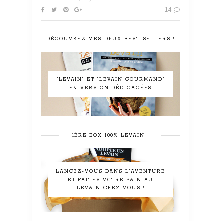
14
DÉCOUVREZ MES DEUX BEST SELLERS !
"LEVAIN" ET "LEVAIN GOURMAND"
EN VERSION DÉDICACÉES
1ÈRE BOX 100% LEVAIN !
LANCEZ-VOUS DANS L'AVENTURE
ET FAITES VOTRE PAIN AU
LEVAIN CHEZ VOUS !