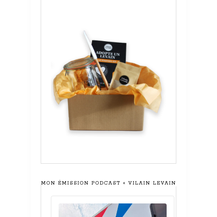
MON ÉMISSION PODCAST « VILAIN LEVAIN »