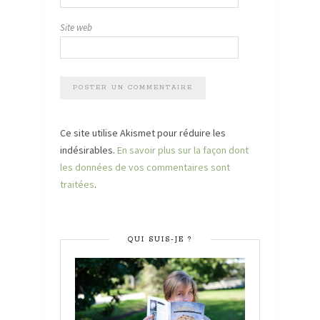
Site web
Ce site utilise Akismet pour réduire les
indésirables.
En savoir plus sur la façon dont
les données de vos commentaires sont
traitées
.
QUI SUIS-JE ?