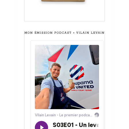
MON ÉMISSION PODCAST « VILAIN LEVAIN »