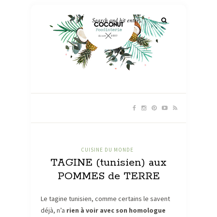
CUISINE DU MONDE
TAGINE (tunisien) aux
POMMES de TERRE
Le tagine tunisien, comme certains le savent
déjà, n’a
rien à voir avec son homologue