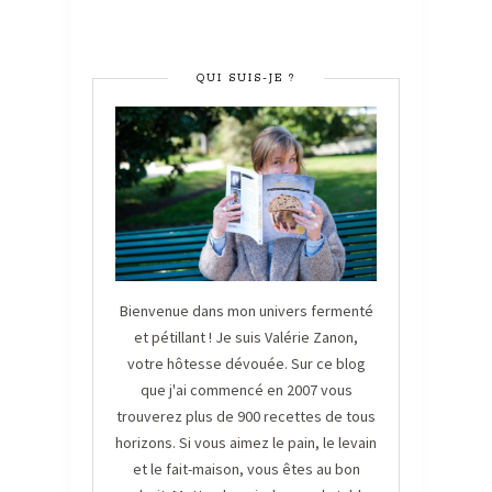
QUI SUIS-JE ?
Bienvenue dans mon univers fermenté
et pétillant ! Je suis Valérie Zanon,
votre hôtesse dévouée. Sur ce blog
que j'ai commencé en 2007 vous
trouverez plus de 900 recettes de tous
horizons. Si vous aimez le pain, le levain
et le fait-maison, vous êtes au bon