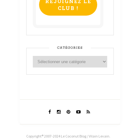
CATÉGORIES
Copyright® 2007-2024 Le Coconut Blog / Vilain Levain.