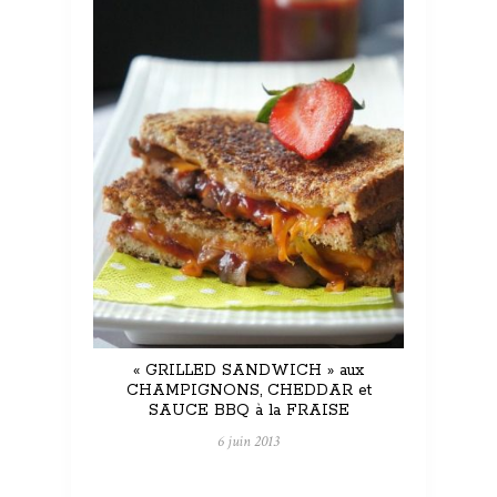
« GRILLED SANDWICH » aux
CHAMPIGNONS, CHEDDAR et
SAUCE BBQ à la FRAISE
6 juin 2013