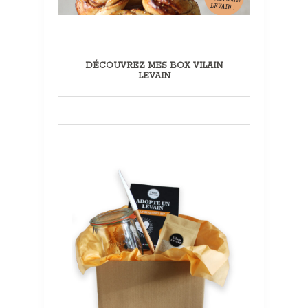
DÉCOUVREZ MES BOX VILAIN
LEVAIN