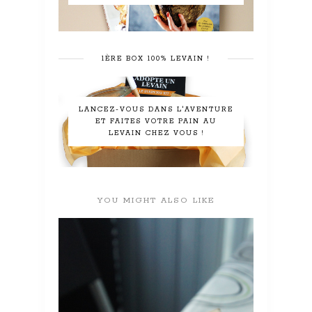
1ÈRE BOX 100% LEVAIN !
LANCEZ-VOUS DANS L'AVENTURE
ET FAITES VOTRE PAIN AU
LEVAIN CHEZ VOUS !
YOU MIGHT ALSO LIKE