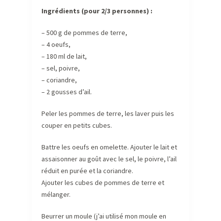
Ingrédients (pour 2/3 personnes) :
– 500 g de pommes de terre,
– 4 oeufs,
– 180 ml de lait,
– sel, poivre,
– coriandre,
– 2 gousses d’ail.
Peler les pommes de terre, les laver puis les
couper en petits cubes.
Battre les oeufs en omelette. Ajouter le lait et
assaisonner au goût avec le sel, le poivre, l’ail
réduit en purée et la coriandre.
Ajouter les cubes de pommes de terre et
mélanger.
Beurrer un moule (j’ai utilisé mon moule en