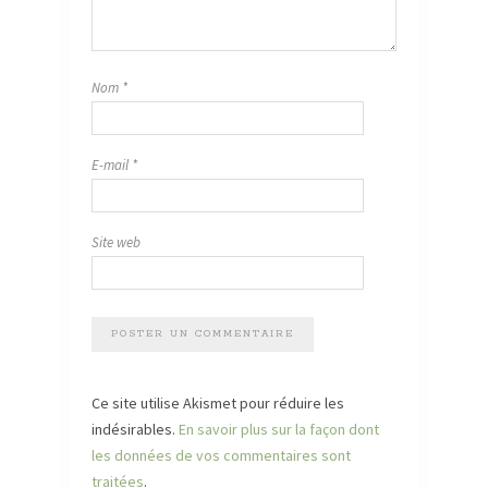
Nom
*
E-mail
*
Site web
Ce site utilise Akismet pour réduire les
indésirables.
En savoir plus sur la façon dont
les données de vos commentaires sont
traitées
.