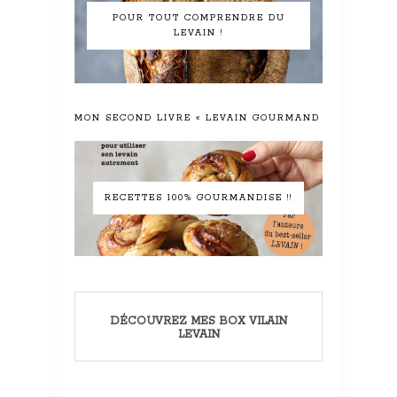
POUR TOUT COMPRENDRE DU
LEVAIN !
MON SECOND LIVRE « LEVAIN GOURMAND »
RECETTES 100% GOURMANDISE !!
DÉCOUVREZ MES BOX VILAIN
LEVAIN