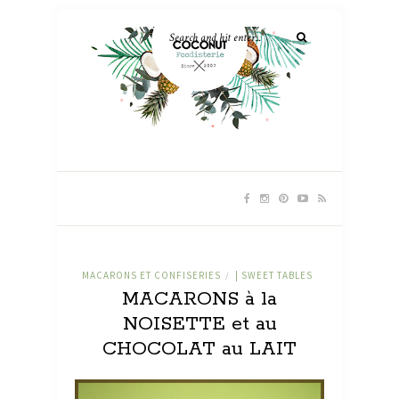
MACARONS ET CONFISERIES
| SWEET TABLES
/
MACARONS à la
NOISETTE et au
CHOCOLAT au LAIT