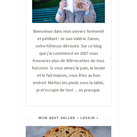
Bienvenue dans mon univers fermenté
et pétillant ! Je suis Valérie Zanon,
votre hôtesse dévouée. Sur ce blog
que j'ai commencé en 2007 vous
trouverez plus de 900 recettes de tous
horizons. Si vous aimez le pain, le levain
et le fait-maison, vous êtes au bon
endroit. Mettez les pieds sous la table,
je m'occupe de tout .... ou presque.
MON BEST SELLER « LEVAIN »