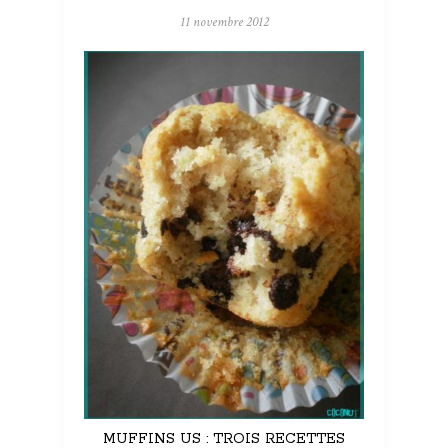
11 novembre 2012
MUFFINS US : TROIS RECETTES