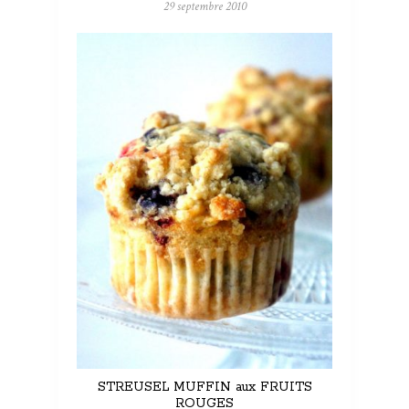
29 septembre 2010
STREUSEL MUFFIN aux FRUITS
ROUGES