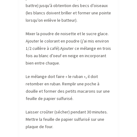
battre) jusqu’à obtention des becs d’oiseaux
(les blancs doivent briller et former une pointe
lorsqu’on enlève le batteur).
Mixer la poudre de noisette et le sucre glace.
Ajouter le colorant en poudre (j’ai mis environ
1/2 cuillère à café).Ajouter ce mélange en trois
fois au blanc d’oeuf en neige en incorporant
bien entre chaque.
Le mélange doit faire « le ruban », il doit
retomber en ruban. Remplir une poche à
douille et former des petits macarons sur une
feuille de papier sulfurisé.
Laisser croûter (sécher) pendant 30 minutes.
Mettre la feuille de papier sulfurisé sur une
plaque de four.