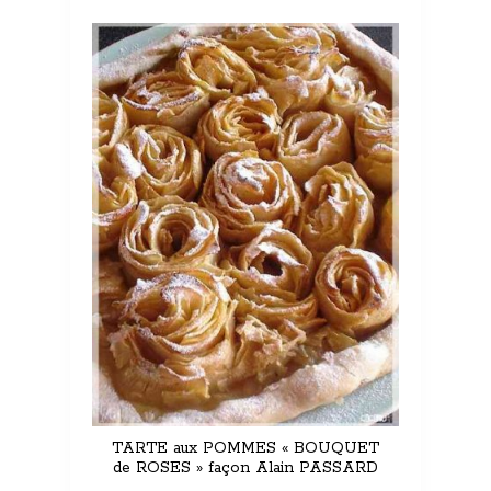
TARTE aux POMMES « BOUQUET
de ROSES » façon Alain PASSARD