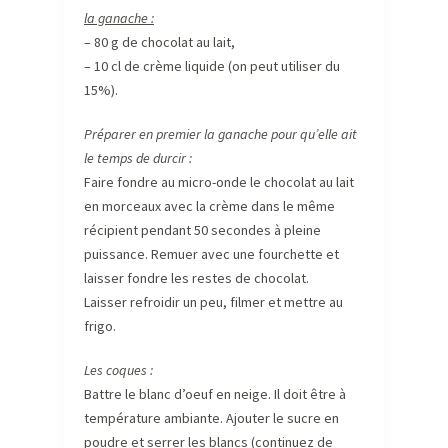
la ganache :
– 80 g de chocolat au lait,
– 10 cl de crème liquide (on peut utiliser du
15%).
Préparer en premier la ganache pour qu’elle ait
le temps de durcir :
Faire fondre au micro-onde le chocolat au lait
en morceaux avec la crème dans le même
récipient pendant 50 secondes à pleine
puissance. Remuer avec une fourchette et
laisser fondre les restes de chocolat.
Laisser refroidir un peu, filmer et mettre au
frigo.
Les coques :
Battre le blanc d’oeuf en neige. Il doit être à
température ambiante. Ajouter le sucre en
poudre et serrer les blancs (continuez de