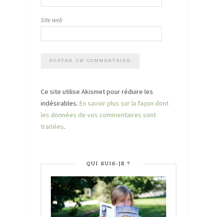
Site web
Ce site utilise Akismet pour réduire les
indésirables.
En savoir plus sur la façon dont
les données de vos commentaires sont
traitées
.
QUI SUIS-JE ?