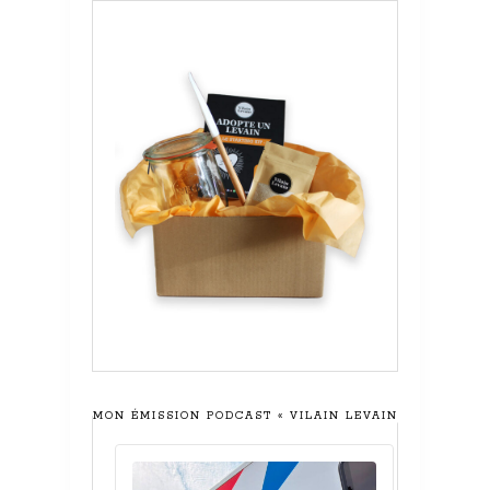
MON ÉMISSION PODCAST « VILAIN LEVAIN »