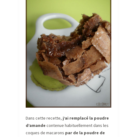
Dans cette recette,
j’ai remplacé la poudre
d’amande
contenue habituellement dans les
coques de macarons
par de la poudre de