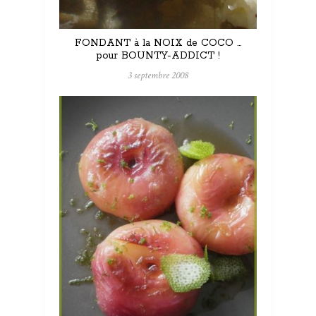
FONDANT à la NOIX de COCO …
pour BOUNTY-ADDICT !
3 septembre 2008