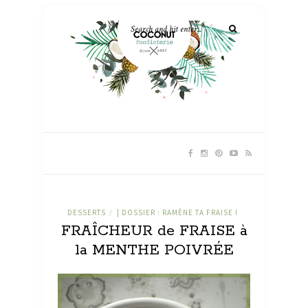
DESSERTS
| DOSSIER : RAMÈNE TA FRAISE !
/
FRAÎCHEUR de FRAISE à
la MENTHE POIVRÉE