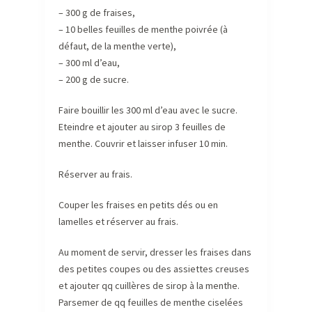
– 300 g de fraises,
– 10 belles feuilles de menthe poivrée (à
défaut, de la menthe verte),
– 300 ml d’eau,
– 200 g de sucre.
Faire bouillir les 300 ml d’eau avec le sucre.
Eteindre et ajouter au sirop 3 feuilles de
menthe. Couvrir et laisser infuser 10 min.
Réserver au frais.
Couper les fraises en petits dés ou en
lamelles et réserver au frais.
Au moment de servir, dresser les fraises dans
des petites coupes ou des assiettes creuses
et ajouter qq cuillères de sirop à la menthe.
Parsemer de qq feuilles de menthe ciselées