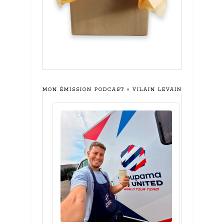
MON ÉMISSION PODCAST « VILAIN LEVAIN »