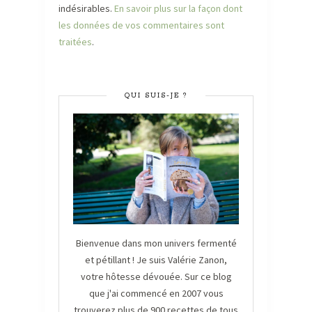
indésirables.
En savoir plus sur la façon dont
les données de vos commentaires sont
traitées
.
QUI SUIS-JE ?
Bienvenue dans mon univers fermenté
et pétillant ! Je suis Valérie Zanon,
votre hôtesse dévouée. Sur ce blog
que j'ai commencé en 2007 vous
trouverez plus de 900 recettes de tous