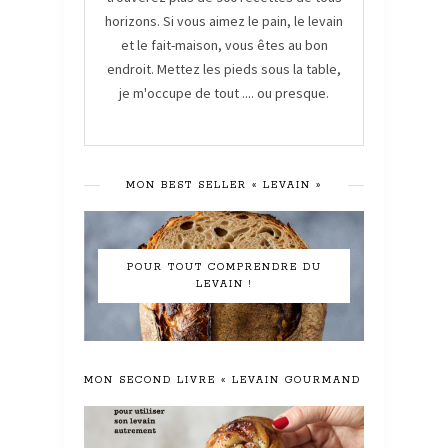
horizons. Si vous aimez le pain, le levain
et le fait-maison, vous êtes au bon
endroit. Mettez les pieds sous la table,
je m'occupe de tout .... ou presque.
MON BEST SELLER « LEVAIN »
POUR TOUT COMPRENDRE DU
LEVAIN !
MON SECOND LIVRE « LEVAIN GOURMAND »