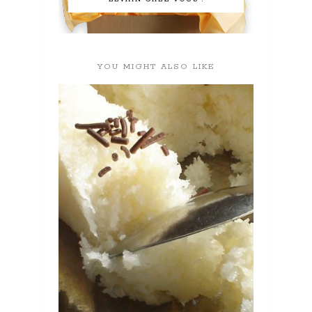
YOU MIGHT ALSO LIKE