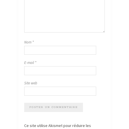
Nom
*
E-mail
*
Site web
Ce site utilise Akismet pour réduire les