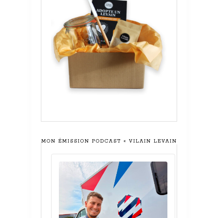
MON ÉMISSION PODCAST « VILAIN LEVAIN »