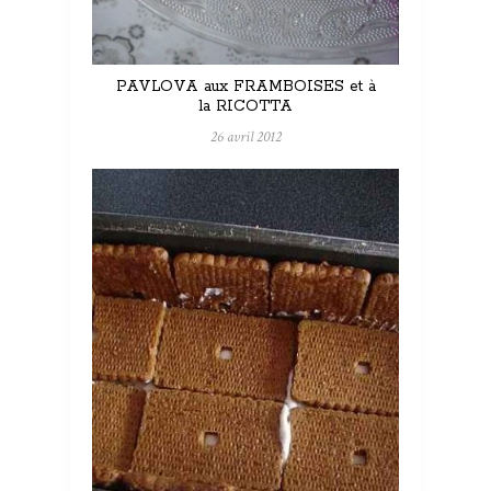
PAVLOVA aux FRAMBOISES et à
la RICOTTA
26 avril 2012