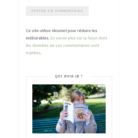
Ce site utilise Akismet pour réduire les
indésirables.
En savoir plus sur la façon dont
les données de vos commentaires sont
traitées
.
QUI SUIS-JE ?