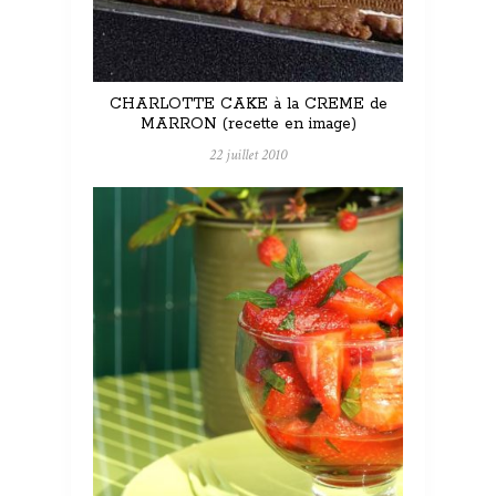
CHARLOTTE CAKE à la CREME de
MARRON (recette en image)
22 juillet 2010