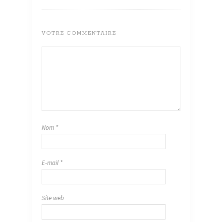
VOTRE COMMENTAIRE
Nom
*
E-mail
*
Site web