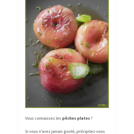
Vous connaissez les
pêches plates
?
Si vous n’avez jamais gouté, précipitez-vous