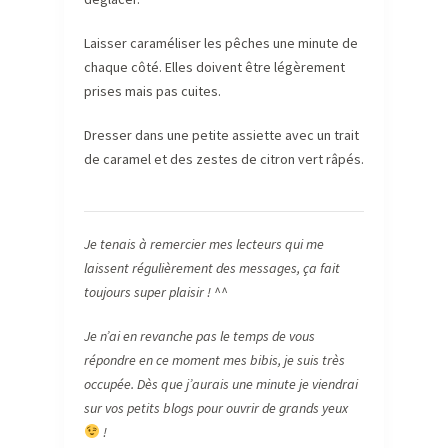
Laisser caraméliser les pêches une minute de
chaque côté. Elles doivent être légèrement
prises mais pas cuites.
Dresser dans une petite assiette avec un trait
de caramel et des zestes de citron vert râpés.
Je tenais à remercier mes lecteurs qui me
laissent régulièrement des messages, ça fait
toujours super plaisir ! ^^
Je n’ai en revanche pas le temps de vous
répondre en ce moment mes bibis, je suis très
occupée. Dès que j’aurais une minute je viendrai
sur vos petits blogs pour ouvrir de grands yeux
!