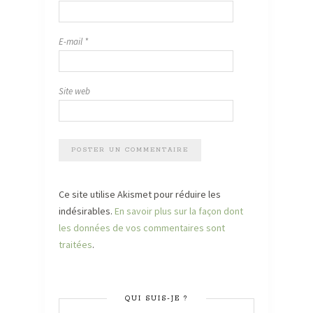
E-mail
*
Site web
Ce site utilise Akismet pour réduire les
indésirables.
En savoir plus sur la façon dont
les données de vos commentaires sont
traitées
.
QUI SUIS-JE ?