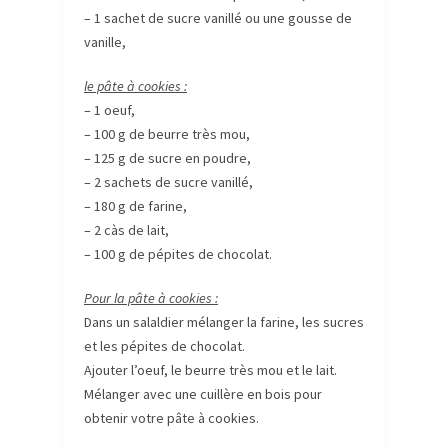
– 1 sachet de sucre vanillé ou une gousse de
vanille,
le pâte à cookies :
– 1 oeuf,
– 100 g de beurre très mou,
– 125 g de sucre en poudre,
– 2 sachets de sucre vanillé,
– 180 g de farine,
– 2 càs de lait,
– 100 g de pépites de chocolat.
Pour la pâte à cookies :
Dans un salaldier mélanger la farine, les sucres
et les pépites de chocolat.
Ajouter l’oeuf, le beurre très mou et le lait.
Mélanger avec une cuillère en bois pour
obtenir votre pâte à cookies.