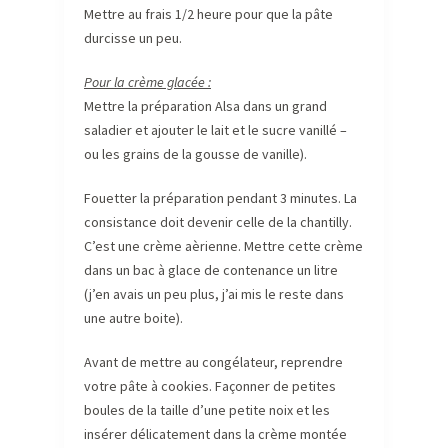
Mettre au frais 1/2 heure pour que la pâte
durcisse un peu.
Pour la crème glacée :
Mettre la préparation Alsa dans un grand
saladier et ajouter le lait et le sucre vanillé –
ou les grains de la gousse de vanille).
Fouetter la préparation pendant 3 minutes. La
consistance doit devenir celle de la chantilly.
C’est une crème aèrienne. Mettre cette crème
dans un bac à glace de contenance un litre
(j’en avais un peu plus, j’ai mis le reste dans
une autre boite).
Avant de mettre au congélateur, reprendre
votre pâte à cookies. Façonner de petites
boules de la taille d’une petite noix et les
insérer délicatement dans la crème montée