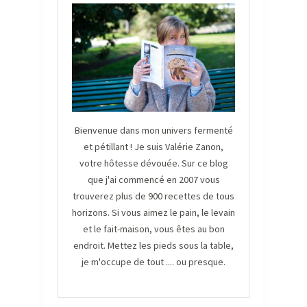
Bienvenue dans mon univers fermenté
et pétillant ! Je suis Valérie Zanon,
votre hôtesse dévouée. Sur ce blog
que j'ai commencé en 2007 vous
trouverez plus de 900 recettes de tous
horizons. Si vous aimez le pain, le levain
et le fait-maison, vous êtes au bon
endroit. Mettez les pieds sous la table,
je m'occupe de tout .... ou presque.