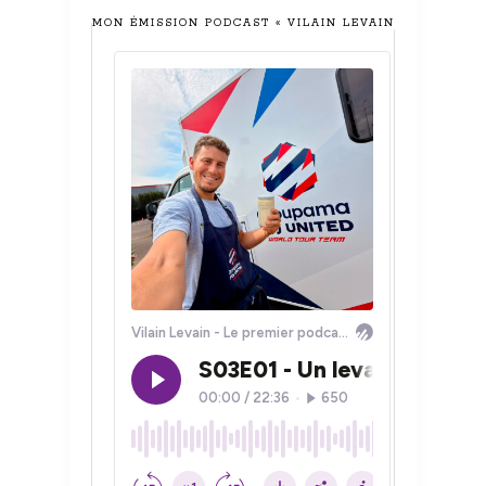
MON ÉMISSION PODCAST « VILAIN LEVAIN »