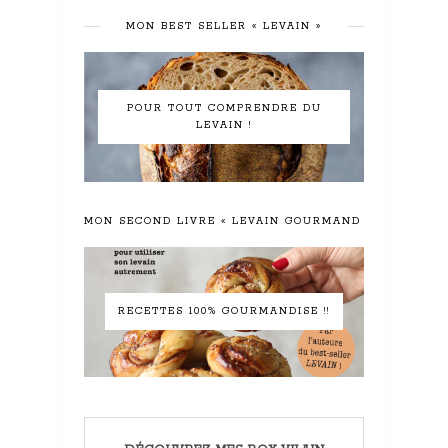
MON BEST SELLER « LEVAIN »
POUR TOUT COMPRENDRE DU
LEVAIN !
MON SECOND LIVRE « LEVAIN GOURMAND »
RECETTES 100% GOURMANDISE !!