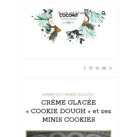
SORBETS ET CRÈMES GLACÉES
CRÈME GLACÉE
« COOKIE DOUGH » et ses
MINIS COOKIES